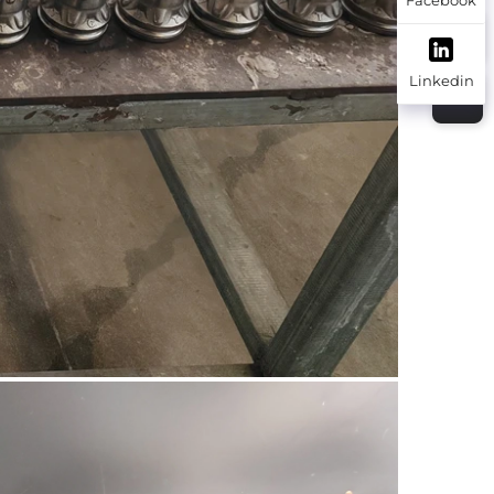
Linkedin