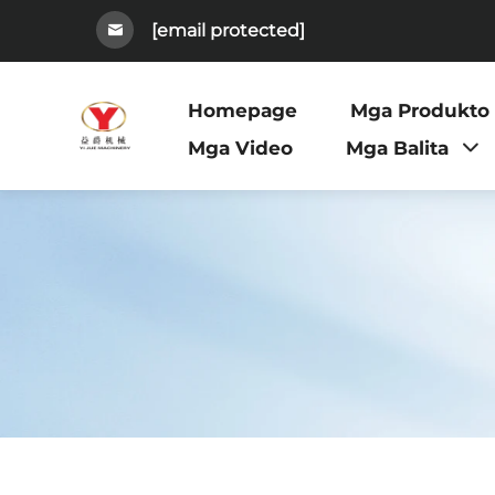
[email protected]
Homepage
Mga Produkto
Mga Video
Mga Balita