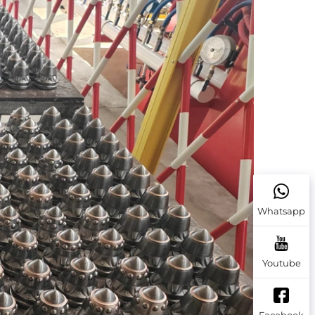
Whatsapp
Youtube
Facebook