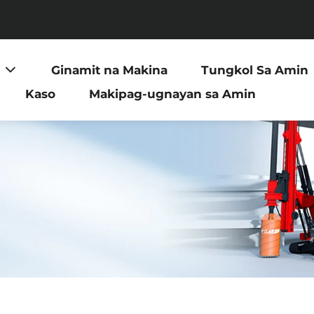
Ginamit na Makina
Tungkol Sa Amin
Kaso
Makipag-ugnayan sa Amin