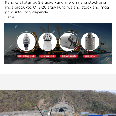
Pangkalahatan ay 2-3 araw kung meron nang stock ang 
mga produkto. O 15-20 araw kung walang stock ang mga 
produkto, ito'y depende 
dami. 