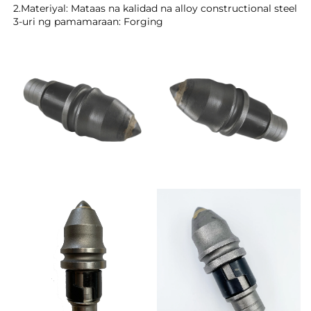
2.Materiyal: Mataas na kalidad na alloy constructional steel 
3-uri ng pamamaraan: Forging 