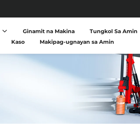
Ginamit na Makina
Tungkol Sa Amin
Kaso
Makipag-ugnayan sa Amin