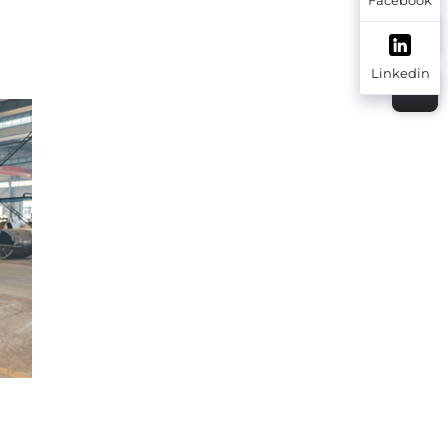
Linkedin