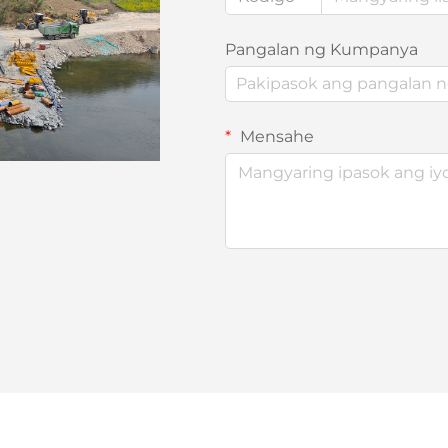
Pangalan ng Kumpanya
Mensahe