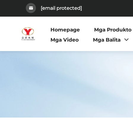
[email protected]
Homepage
Mga Produkto
Mga Video
Mga Balita