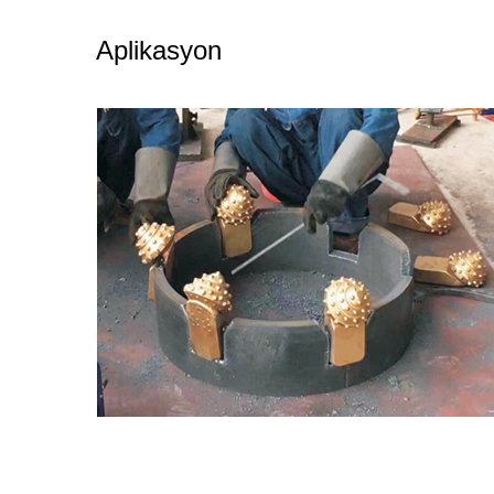
Aplikasyon