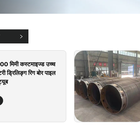
00 मिमी कस्टमाइज्ड उच्च
ोटरी ड्रिलिङ्ग रिग बोर पाइल
्यूब