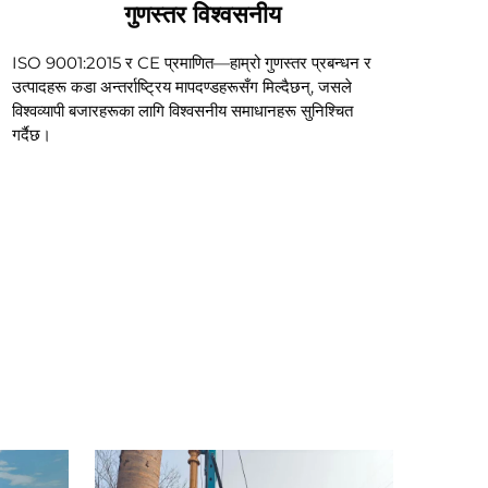
गुणस्तर विश्वसनीय
ISO 9001:2015 र CE प्रमाणित—हाम्रो गुणस्तर प्रबन्धन र
उत्पादहरू कडा अन्तर्राष्ट्रिय मापदण्डहरूसँग मिल्दैछन्, जसले
विश्वव्यापी बजारहरूका लागि विश्वसनीय समाधानहरू सुनिश्चित
गर्दैछ।