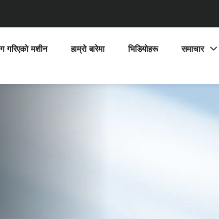
ोग गरिएको मशीन
हाम्रो बारेमा
भिडियोहरू
समाचार