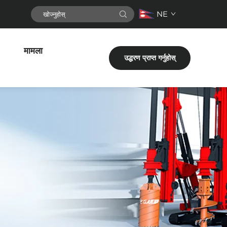
NE
मामला
उद्धरण प्राप्त गर्नुहोस्