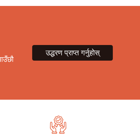
उद्धरण प्राप्त गर्नुहोस्
ाउँछौ