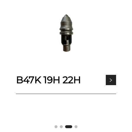
B47K 19H 22H