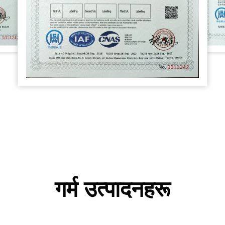
गर्म उत्पादनहरू