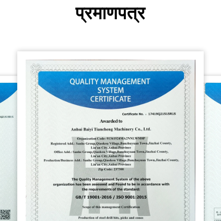
प्रमाणपत्र