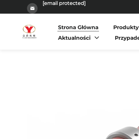
[email protected]
Strona Główna
Produkty
Aktualności
Przypad