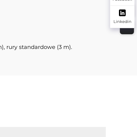
Linkedin
, rury standardowe (3 m).