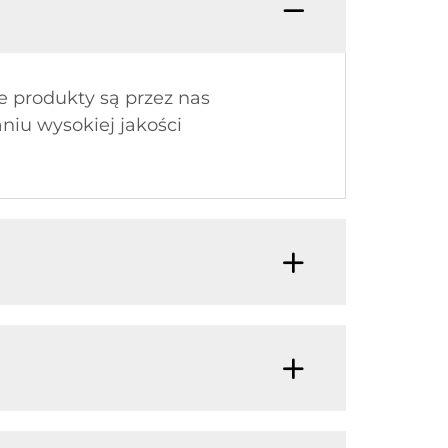
 produkty są przez nas
iu wysokiej jakości