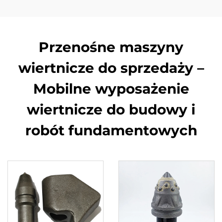
Przenośne maszyny
wiertnicze do sprzedaży –
Mobilne wyposażenie
wiertnicze do budowy i
robót fundamentowych