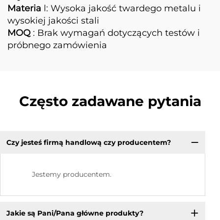
Materia
l: Wysoka jakość twardego metalu i
wysokiej jakości stali
MOQ
: Brak wymagań dotyczących testów i
próbnego zamówienia
Często zadawane pytania
Czy jesteś firmą handlową czy producentem?
Jestemy producentem.
Jakie są Pani/Pana główne produkty?