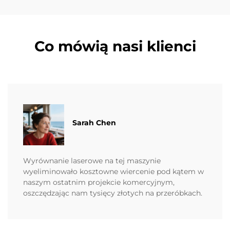
Co mówią nasi klienci
Sarah Chen
Wyrównanie laserowe na tej maszynie
wyeliminowało kosztowne wiercenie pod kątem w
naszym ostatnim projekcie komercyjnym,
oszczędzając nam tysięcy złotych na przeróbkach.