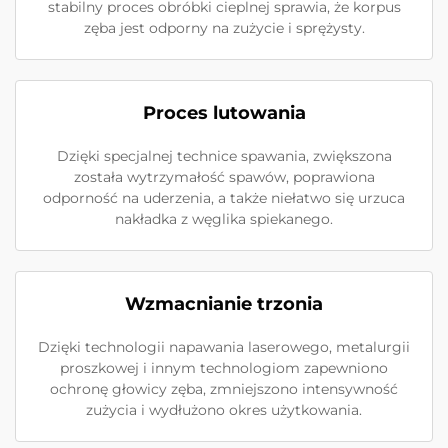
stabilny proces obróbki cieplnej sprawia, że korpus
zęba jest odporny na zużycie i sprężysty.
Proces lutowania
Dzięki specjalnej technice spawania, zwiększona
została wytrzymałość spawów, poprawiona
odporność na uderzenia, a także niełatwo się urzuca
nakładka z węglika spiekanego.
Wzmacnianie trzonia
Dzięki technologii napawania laserowego, metalurgii
proszkowej i innym technologiom zapewniono
ochronę głowicy zęba, zmniejszono intensywność
zużycia i wydłużono okres użytkowania.