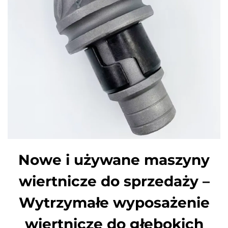
Nowe i używane maszyny
wiertnicze do sprzedaży –
Wytrzymałe wyposażenie
wiertnicze do głębokich