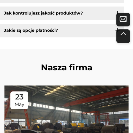
Jak kontrolujesz jakość produktów?
Jakie są opcje płatności?
Nasza firma
23
May