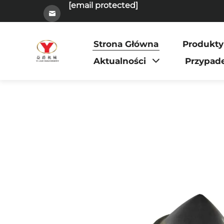
[email protected]
Strona Główna
Produkty
Aktualności
Przypad