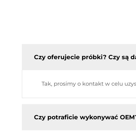
Czy oferujecie próbki? Czy są
Tak, prosimy o kontakt w celu uzy
Czy potraficie wykonywać OEM