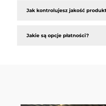
Jak kontrolujesz jakość produ
Jakie są opcje płatności?