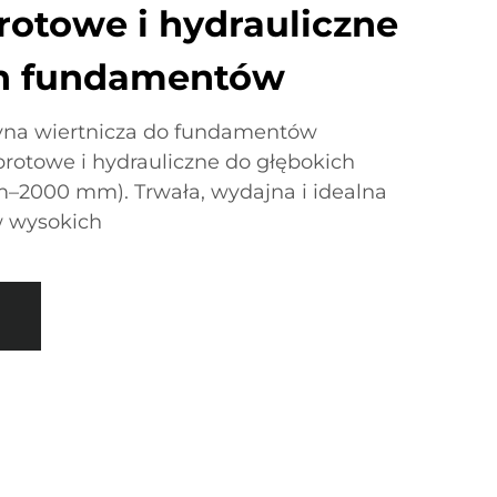
rotowe i hydrauliczne
ch fundamentów
na wiertnicza do fundamentów
brotowe i hydrauliczne do głębokich
2000 mm). Trwała, wydajna i idealna
 wysokich