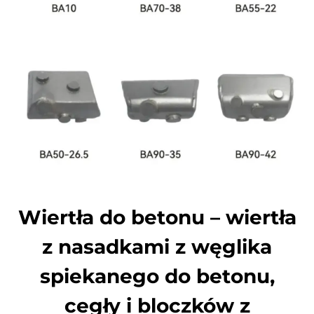
Wiertła do betonu – wiertła
z nasadkami z węglika
spiekanego do betonu,
cegły i bloczków z