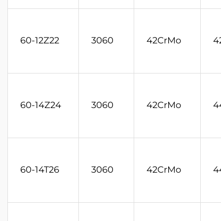
60-12Z22
3060
42CrMo
4
60-14Z24
3060
42CrMo
4
60-14T26
3060
42CrMo
4