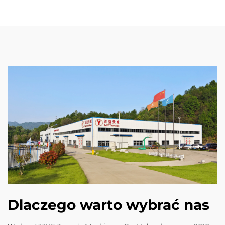
Dlaczego warto wybrać nas