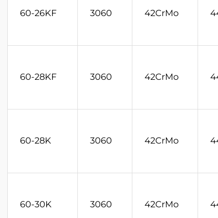
60-26KF
3060
42CrMo
4
60-28KF
3060
42CrMo
4
60-28K
3060
42CrMo
4
60-30K
3060
42CrMo
4