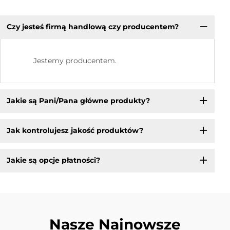
Czy jesteś firmą handlową czy producentem?
Jestemy producentem.
Jakie są Pani/Pana główne produkty?
Jak kontrolujesz jakość produktów?
Jakie są opcje płatności?
Nasze Najnowsze