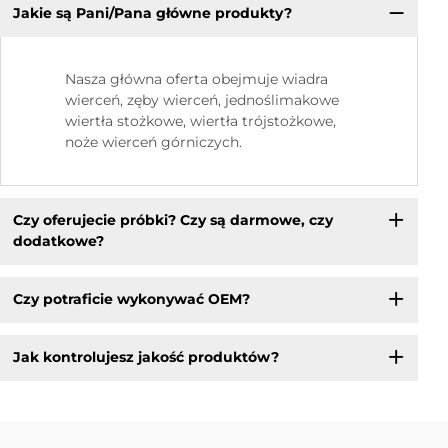
Jakie są Pani/Pana główne produkty?
Nasza główna oferta obejmuje wiadra
wierceń, zęby wierceń, jednoślimakowe
wiertła stożkowe, wiertła trójstożkowe,
noże wierceń górniczych.
Czy oferujecie próbki? Czy są darmowe, czy
dodatkowe?
Czy potraficie wykonywać OEM?
Jak kontrolujesz jakość produktów?