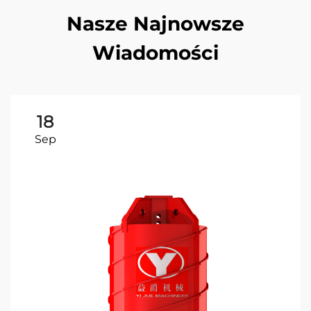
Nasze Najnowsze
Wiadomości
18
Sep