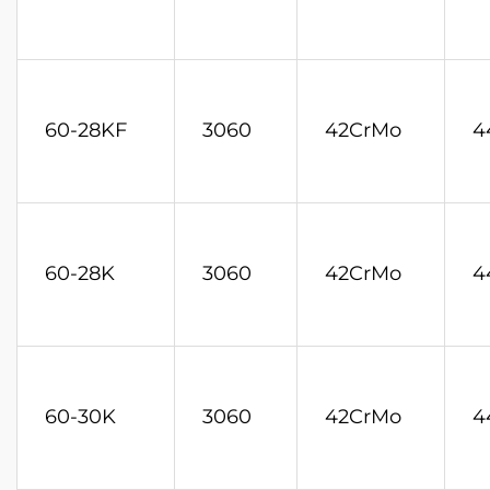
60-28KF
3060
42CrMo
4
60-28K
3060
42CrMo
4
60-30K
3060
42CrMo
4