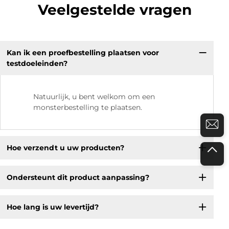
Veelgestelde vragen
Kan ik een proefbestelling plaatsen voor
testdoeleinden?
Natuurlijk, u bent welkom om een
monsterbestelling te plaatsen.
Hoe verzendt u uw producten?
Ondersteunt dit product aanpassing?
Hoe lang is uw levertijd?