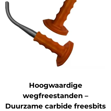
Hoogwaardige
wegfreestanden –
Duurzame carbide freesbits