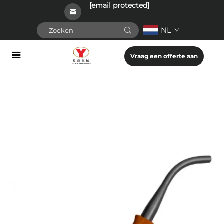
[email protected]
NL
Vraag een offerte aan