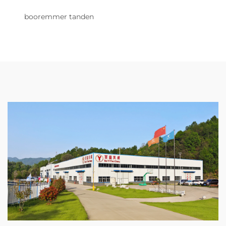
booremmer tanden