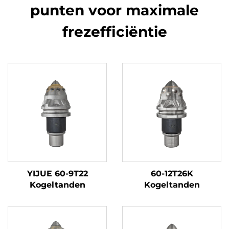
punten voor maximale
frezefficiëntie
YIJUE 60-9T22
60-12T26K
Kogeltanden
Kogeltanden