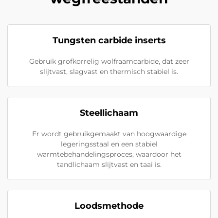
Tungsten carbide inserts
Gebruik grofkorrelig wolfraamcarbide, dat zeer
slijtvast, slagvast en thermisch stabiel is.
Steellichaam
Er wordt gebruikgemaakt van hoogwaardige
legeringsstaal en een stabiel
warmtebehandelingsproces, waardoor het
tandlichaam slijtvast en taai is.
Loodsmethode