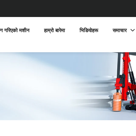
ोग गरिएको मशीन
हाम्रो बारेमा
भिडियोहरू
समाचार