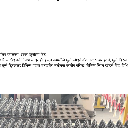
रिलिंग उपकरण, ऑगर ड्रिलिंग बिट 
िंगमा छेद गर्ने निर्माण यन्त्र हो, हाम्रो कम्पनीले घूम्ने खोद्ने दाँत, स्क्रू ड्राइवर्स, 
सह विभिन्न पाइल ड्राइविंग मशीनमा प्रयोग गरिन्छ, विभिन्न स्पिन खोद्ने बिट, विभिन