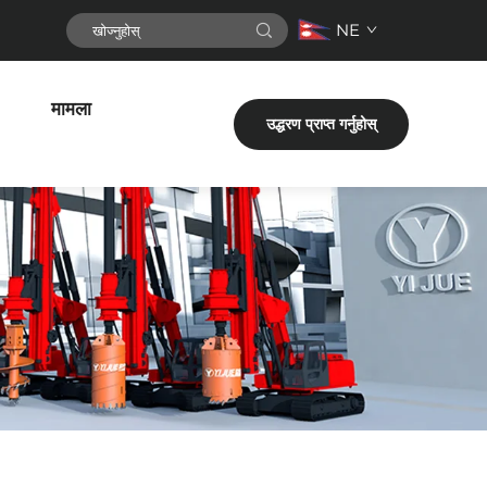
NE
मामला
उद्धरण प्राप्त गर्नुहोस्