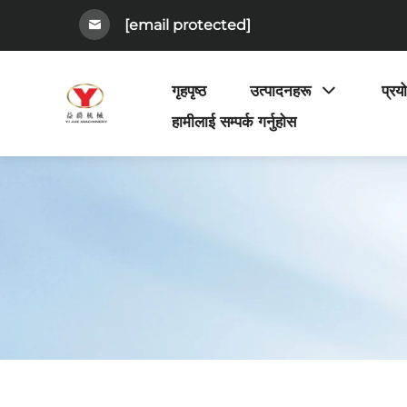
[email protected]
गृहपृष्ठ
उत्पादनहरू
प्रय
हामीलाई सम्पर्क गर्नुहोस