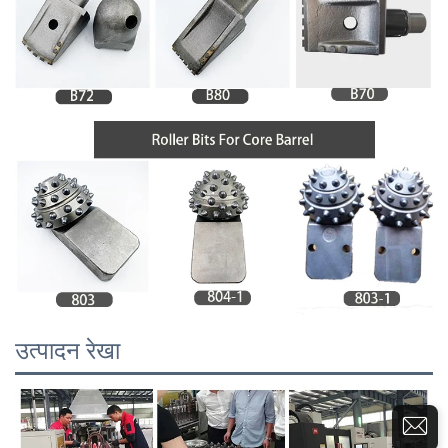
उत्पादन रेखा