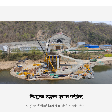
निःशुल्क उद्धरण प्राप्त गर्नुहोस्
हाम्रो प्रतिनिधिले छिटो नै तपाईंसँग सम्पर्क गर्नेछ।