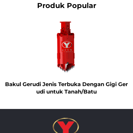
Produk Popular
Bakul Gerudi Jenis Terbuka Dengan Gigi Ger
udi untuk Tanah/Batu