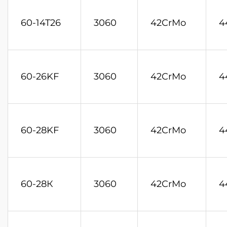
60-14T26
3060
42CrMo
4
60-26KF
3060
42CrMo
4
60-28KF
3060
42CrMo
4
60-28К
3060
42CrMo
4