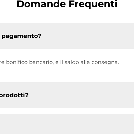
Domande Frequenti
di pagamento?
te bonifico bancario, e il saldo alla consegna.
 prodotti?