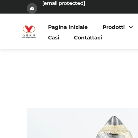
[email protected]
Pagina Iniziale
Prodotti
Casi
Contattaci