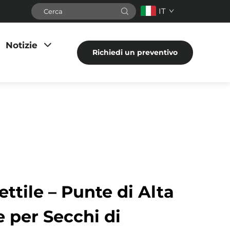
IT
Notizie
Richiedi un preventivo
ettile – Punte di Alta
 per Secchi di