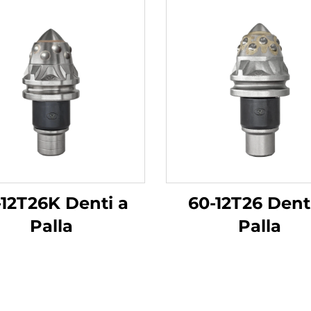
-12T26K Denti a
60-12T26 Dent
Palla
Palla