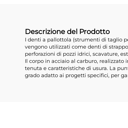
Descrizione del Prodotto
I denti a pallottola (strumenti di taglio
vengono utilizzati come denti di strappo 
perforazioni di pozzi idrici, scavature, e
Il corpo in acciaio al carburo, realizz
tenuta e caratteristiche di usura. La p
grado adatto ai progetti specifici, per ga