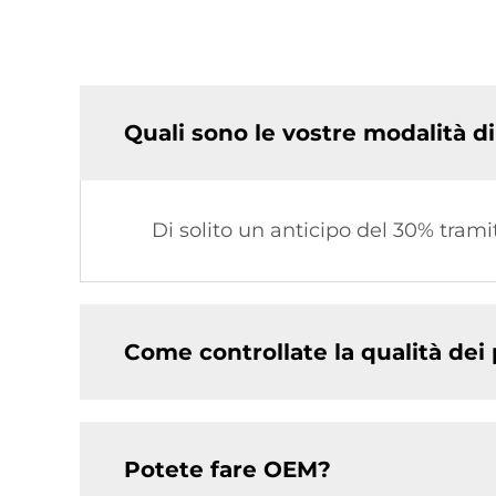
Quali sono le vostre modalità 
Di solito un anticipo del 30% trami
Come controllate la qualità dei
Potete fare OEM?