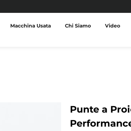
Macchina Usata
Chi Siamo
Video
Punte a Proi
Performance