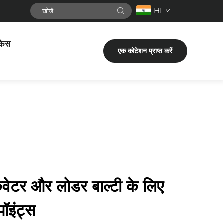
HI
केस
एक कोटेशन प्राप्त करें
ेवेटर और लोडर बाल्टी के लिए
पॉइंट्स