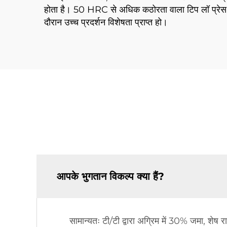
होता है। 50 HRC से अधिक कठोरता वाला टिप लॉ प्रेस सिं
दौरान उच्च प्रदर्शन विशेषता प्राप्त हो।
आपके भुगतान विकल्प क्या हैं?
सामान्यतः टी/टी द्वारा अग्रिम में 30% जमा, शेष