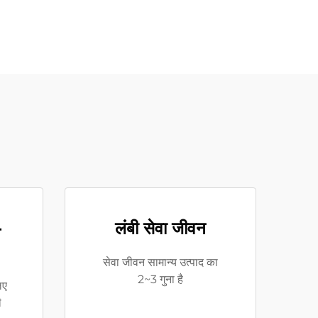
-
लंबी सेवा जीवन
सेवा जीवन सामान्य उत्पाद का
2~3 गुना है
िए
ी