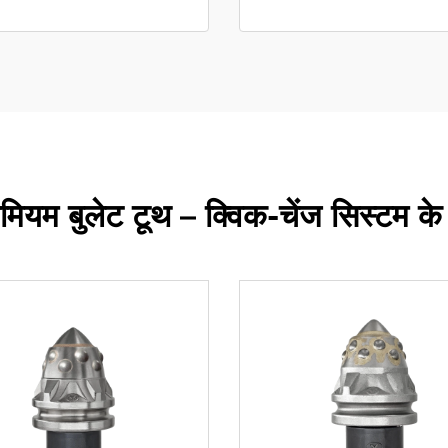
ीमियम बुलेट टूथ – क्विक-चेंज सिस्टम के 