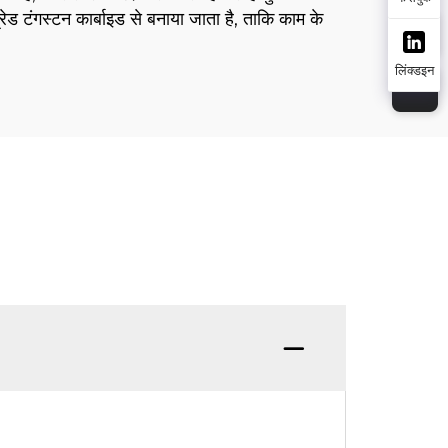
ड टंगस्टन कार्बाइड से बनाया जाता है, ताकि काम के
लिंक्डइन