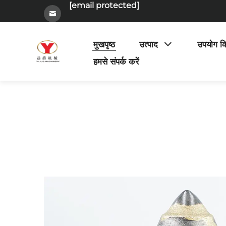
[email protected]
मुखपृष्ठ
उत्पाद
उपयोग क
हमसे संपर्क करें