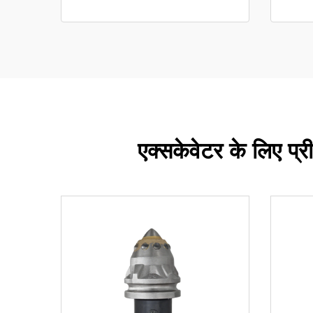
एक्सकेवेटर के लिए प्र