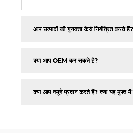
आप उत्पादों की गुणवत्ता कैसे नियंत्रित करते हैं
क्या आप OEM कर सकते हैं?
क्या आप नमूने प्रदान करते हैं? क्या यह मुफ्त मे