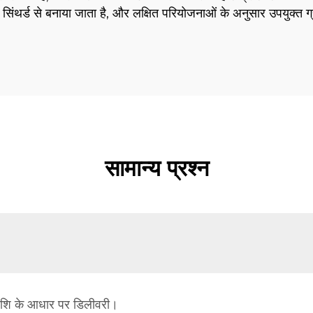
थर्ड से बनाया जाता है, और लक्षित परियोजनाओं के अनुसार उपयुक्त ग्रे
सामान्य प्रश्न
 राशि के आधार पर डिलीवरी।