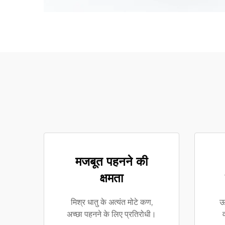
मजबूत पहनने की
क्षमता
मिश्र धातु के अत्यंत मोटे कण,
ऊ
अच्छा पहनने के लिए प्रतिरोधी।