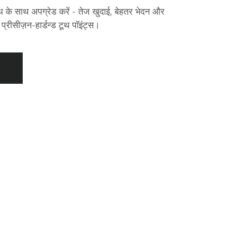
 के साथ अपग्रेड करें - तेज खुदाई, बेहतर भेदन और
प्रीसीज़न-हार्डन्ड टूथ पॉइंट्स।