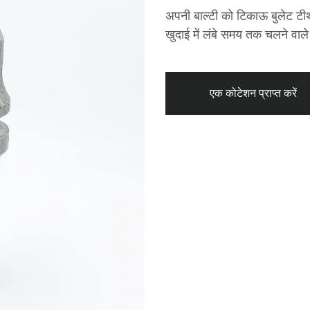
अपनी बाल्टी को टिकाऊ बुलेट टीथ
खुदाई में लंबे समय तक चलने वाले 
एक कोटेशन प्राप्त करें