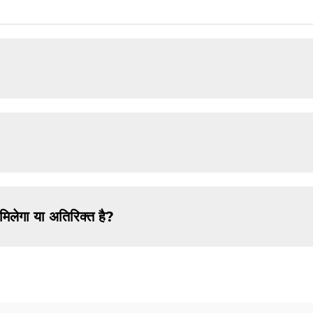
?
ं मिलेगा या अतिरिक्त है?