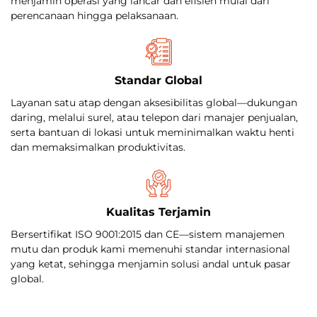
menjamin operasi yang lancar dan efisien mulai dari
perencanaan hingga pelaksanaan.
Standar Global
Layanan satu atap dengan aksesibilitas global—dukungan
daring, melalui surel, atau telepon dari manajer penjualan,
serta bantuan di lokasi untuk meminimalkan waktu henti
dan memaksimalkan produktivitas.
Kualitas Terjamin
Bersertifikat ISO 9001:2015 dan CE—sistem manajemen
mutu dan produk kami memenuhi standar internasional
yang ketat, sehingga menjamin solusi andal untuk pasar
global.