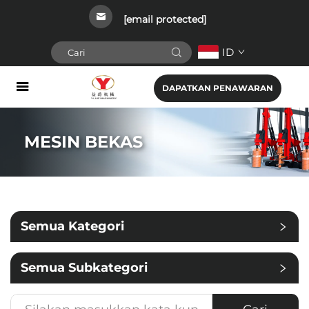
[email protected]
ID
DAPATKAN PENAWARAN
MESIN BEKAS
Semua Kategori
Semua Subkategori