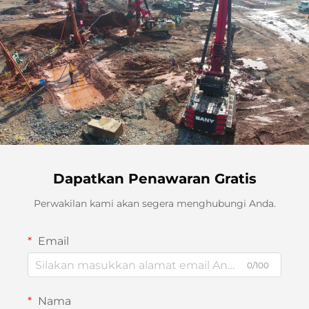
Dapatkan Penawaran Gratis
Perwakilan kami akan segera menghubungi Anda.
Email
0/100
Nama