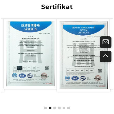
Sertifikat