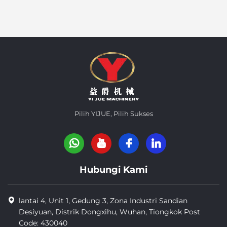
Pilih YIJUE, Pilih Sukses
Hubungi Kami
lantai 4, Unit 1, Gedung 3, Zona Industri Sandian
Desiyuan, Distrik Dongxihu, Wuhan, Tiongkok Post
Code: 430040