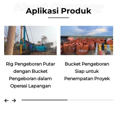
Aplikasi Produk
Bucket Pengeboran
Rig Pengeboran Putar
Siap untuk
dengan Bucket
Penempatan Proyek
Pengeboran dalam
Operasi Lapangan