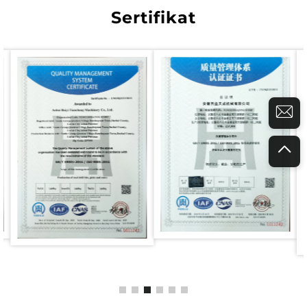
Sertifikat