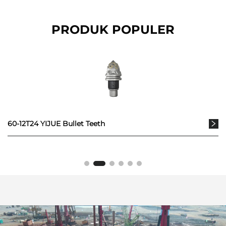
PRODUK POPULER
60-12T24 YIJUE Bullet Teeth