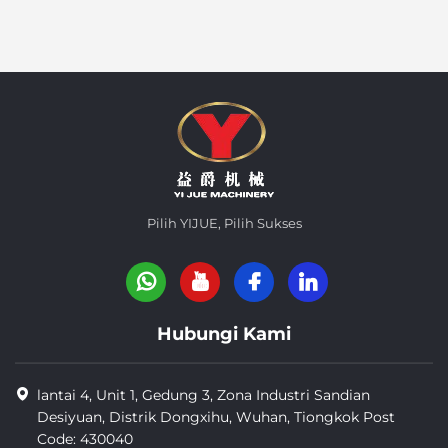
Pilih YIJUE, Pilih Sukses
Hubungi Kami
lantai 4, Unit 1, Gedung 3, Zona Industri Sandian
Desiyuan, Distrik Dongxihu, Wuhan, Tiongkok Post
Code: 430040