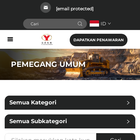
[email protected]
ID
DAPATKAN PENAWARAN
PEMEGANG UMUM
Semua Kategori
Semua Subkategori