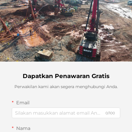
Dapatkan Penawaran Gratis
Perwakilan kami akan segera menghubungi Anda.
Email
0/100
Nama