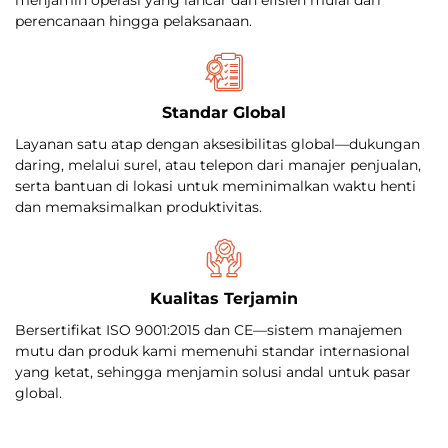
perencanaan hingga pelaksanaan.
Standar Global
Layanan satu atap dengan aksesibilitas global—dukungan
daring, melalui surel, atau telepon dari manajer penjualan,
serta bantuan di lokasi untuk meminimalkan waktu henti
dan memaksimalkan produktivitas.
Kualitas Terjamin
Bersertifikat ISO 9001:2015 dan CE—sistem manajemen
mutu dan produk kami memenuhi standar internasional
yang ketat, sehingga menjamin solusi andal untuk pasar
global.