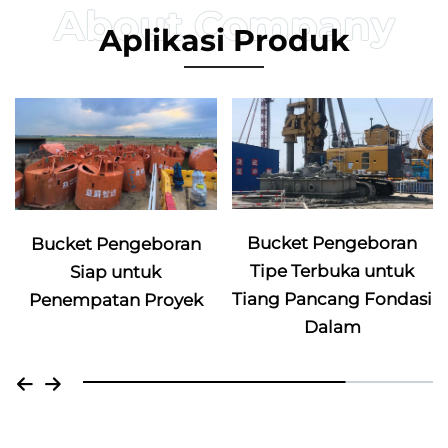
Aplikasi Produk
Bucket Pengeboran
Bucket Pengeboran
Tipe Terbuka untuk
Siap untuk
Tiang Pancang Fondasi
Penempatan Proyek
Dalam