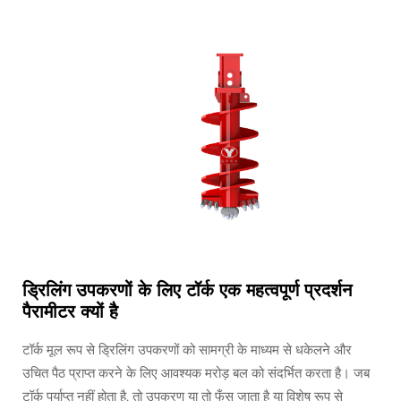
ड्रिलिंग उपकरणों के लिए टॉर्क एक महत्वपूर्ण प्रदर्शन
पैरामीटर क्यों है
टॉर्क मूल रूप से ड्रिलिंग उपकरणों को सामग्री के माध्यम से धकेलने और
उचित पैठ प्राप्त करने के लिए आवश्यक मरोड़ बल को संदर्भित करता है। जब
टॉर्क पर्याप्त नहीं होता है, तो उपकरण या तो फँस जाता है या विशेष रूप से