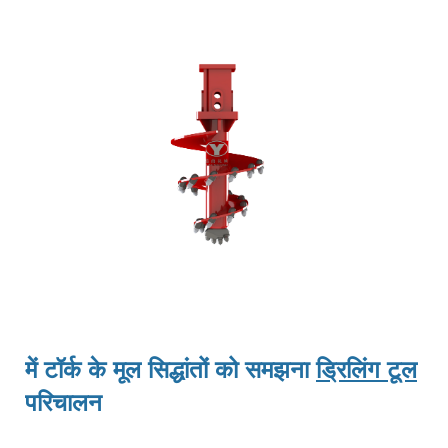
में टॉर्क के मूल सिद्धांतों को समझना
ड्रिलिंग टूल
परिचालन