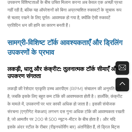
उपकरण विशिष्टताओं के बीच उचित मिलान करना अब केवल एक अच्छी प्रथा
नहीं रही है, बल्कि यह ऑपरेशनों को बिना अप्रत्याशित रुकावटों के सुचारू रूप
से चलाए रखने के लिए पूर्णतः आवश्यक हो गया है, क्योंकि ऐसी रुकावटें
प्रतिदिन धन की हानि का कारण बनती हैं।
सामग्री-विशिष्ट टॉर्क आवश्यकताएँ और ड्रिलिंग
उपकरणों के प्रभाव
लकड़ी, धातु और कंक्रीट: तुलनात्मक टॉर्क सीमाएँ और
उपकरण संगतता
लकड़ी की रेशेदार प्रकृति उच्च आरपीएम (RPM) संचालन की अनुमति देती
है, जबकि इसके लिए बहुत कम टॉर्क की आवश्यकता होती है। हालाँकि, कंक्रीट
के मामले में, उपकरणों पर भार काफी अधिक हो जाता है। इसकी संयोजक
संरचना (एग्रीगेट मेकअप) लगभग दस गुना अधिक टॉर्क की आवश्यकता रखती
है, जो आमतौर पर 200 से 500 न्यूटन-मीटर के बीच होता है। और यदि
इसके अंदर स्टील के रीबार (रीइनफोर्सिंग बार) अंतर्निहित हैं, तो ड्रिल बिट्स