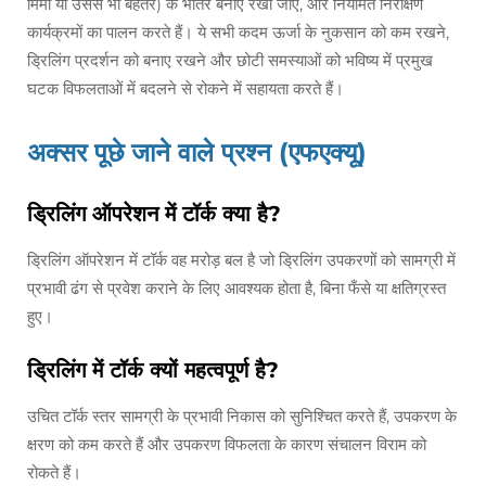
मिमी या उससे भी बेहतर) के भीतर बनाए रखा जाए, और नियमित निरीक्षण
कार्यक्रमों का पालन करते हैं। ये सभी कदम ऊर्जा के नुकसान को कम रखने,
ड्रिलिंग प्रदर्शन को बनाए रखने और छोटी समस्याओं को भविष्य में प्रमुख
घटक विफलताओं में बदलने से रोकने में सहायता करते हैं।
अक्सर पूछे जाने वाले प्रश्न (एफएक्यू)
ड्रिलिंग ऑपरेशन में टॉर्क क्या है?
ड्रिलिंग ऑपरेशन में टॉर्क वह मरोड़ बल है जो ड्रिलिंग उपकरणों को सामग्री में
प्रभावी ढंग से प्रवेश कराने के लिए आवश्यक होता है, बिना फँसे या क्षतिग्रस्त
हुए।
ड्रिलिंग में टॉर्क क्यों महत्वपूर्ण है?
उचित टॉर्क स्तर सामग्री के प्रभावी निकास को सुनिश्चित करते हैं, उपकरण के
क्षरण को कम करते हैं और उपकरण विफलता के कारण संचालन विराम को
रोकते हैं।