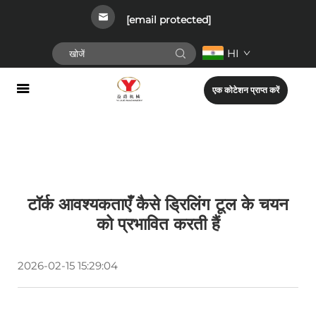
[email protected]
HI
एक कोटेशन प्राप्त करें
टॉर्क आवश्यकताएँ कैसे ड्रिलिंग टूल के चयन
को प्रभावित करती हैं
2026-02-15 15:29:04