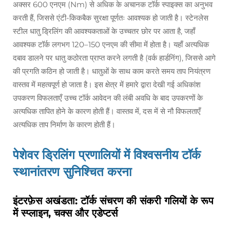
अक्सर 600 एनएम (Nm) से अधिक के अचानक टॉर्क स्पाइक्स का अनुभव
करती हैं, जिससे एंटी-किकबैक सुरक्षा पूर्णतः आवश्यक हो जाती है। स्टेनलेस
स्टील धातु ड्रिलिंग की आवश्यकताओं के उच्चतर छोर पर आता है, जहाँ
आवश्यक टॉर्क लगभग 120–150 एनएम की सीमा में होता है। यहाँ अत्यधिक
दबाव डालने पर धातु कठोरता प्राप्त करने लगती है (वर्क हार्डनिंग), जिससे आगे
की प्रगति कठिन हो जाती है। धातुओं के साथ काम करते समय ताप नियंत्रण
वास्तव में महत्वपूर्ण हो जाता है। इस क्षेत्र में हमारे द्वारा देखी गई अधिकांश
उपकरण विफलताएँ उच्च टॉर्क आवेदन की लंबी अवधि के बाद उपकरणों के
अत्यधिक तापित होने के कारण होती हैं। वास्तव में, दस में से नौ विफलताएँ
अत्यधिक ताप निर्माण के कारण होती हैं।
पेशेवर ड्रिलिंग प्रणालियों में विश्वसनीय टॉर्क
स्थानांतरण सुनिश्चित करना
इंटरफ़ेस अखंडता: टॉर्क संचरण की संकरी गलियों के रूप
में स्प्लाइन, चक्स और एडेप्टर्स