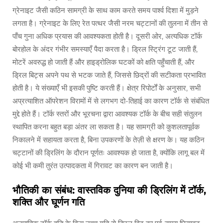
ग्रेनाइट जैसी कठिन सामग्री के साथ काम करते समय पार्श्व दिशा में मुड़ने
लगता है। ग्रेनाइट के लिए रेत पत्थर जैसी नरम चट्टानों की तुलना में तीन से
पाँच गुना अधिक प्रयास की आवश्यकता होती है। दूसरी ओर, अत्यधिक टॉर्क
बोरहोल के अंदर गंभीर समस्याएँ पैदा करता है। ड्रिल स्ट्रिंग टूट जाती हैं,
मोटरें अवरुद्ध हो जाती हैं और हाइड्रोलिक घटकों को क्षति पहुँचाती हैं, और
ड्रिल बिट्स अपने पथ से भटक जाते हैं, जिससे छिद्रों की सटीकता प्रभावित
होती है। ये संख्याएँ भी इसकी पुष्टि करती हैं। क्षेत्र रिपोर्टों के अनुसार, सभी
अप्रत्याशित ऑपरेशन विरामों में से लगभग दो-तिहाई का कारण टॉर्क से संबंधित
मुद्दे होते हैं। टॉर्क स्तरों और भूरचना द्वारा आवश्यक टॉर्क के बीच सही संतुलन
स्थापित करना बहुत बड़ा अंतर ला सकता है। यह सामग्री को कुशलतापूर्वक
निकालने में सहायता करता है, बिना उपकरणों के तेज़ी से क्षरण के। यह कठिन
चट्टानों की ड्रिलिंग के दौरान पूर्णतः आवश्यक हो जाता है, क्योंकि लागू बल में
कोई भी कमी तुरंत उत्पादकता में गिरावट का कारण बन जाती है।
भौतिकी का संबंध: वास्तविक दुनिया की ड्रिलिंग में टॉर्क,
शक्ति और घूर्णन गति