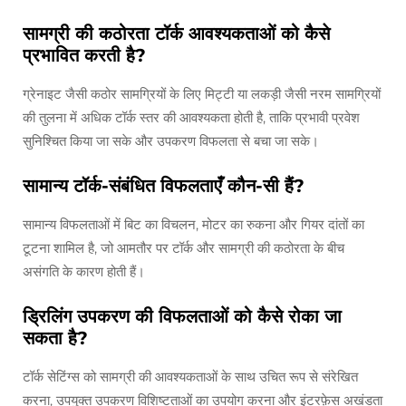
सामग्री की कठोरता टॉर्क आवश्यकताओं को कैसे
प्रभावित करती है?
ग्रेनाइट जैसी कठोर सामग्रियों के लिए मिट्टी या लकड़ी जैसी नरम सामग्रियों
की तुलना में अधिक टॉर्क स्तर की आवश्यकता होती है, ताकि प्रभावी प्रवेश
सुनिश्चित किया जा सके और उपकरण विफलता से बचा जा सके।
सामान्य टॉर्क-संबंधित विफलताएँ कौन-सी हैं?
सामान्य विफलताओं में बिट का विचलन, मोटर का रुकना और गियर दांतों का
टूटना शामिल है, जो आमतौर पर टॉर्क और सामग्री की कठोरता के बीच
असंगति के कारण होती हैं।
ड्रिलिंग उपकरण की विफलताओं को कैसे रोका जा
सकता है?
टॉर्क सेटिंग्स को सामग्री की आवश्यकताओं के साथ उचित रूप से संरेखित
करना, उपयुक्त उपकरण विशिष्टताओं का उपयोग करना और इंटरफ़ेस अखंडता