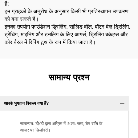
है;
हम ग्राहकों के अनुरोध के अनुसार किसी भी प्रतिस्थापन उपकरण
को बना सकते हैं।
इनका उपयोग फाउंडेशन ड्रिलिंग, सॉलिड वॉल, वॉटर वेल ड्रिलिंग,
ट्रेंचिंग, माइनिंग और टनलिंग के लिए आगर्स, ड्रिलिंग बकेट्स और
कोर बैरल में रिपिंग टूथ के रूप में किया जाता है।
सामान्य प्रश्न
आपके भुगतान विकल्प क्या हैं?
सामान्यतः टी/टी द्वारा अग्रिम में 30% जमा, शेष राशि के
आधार पर डिलीवरी।