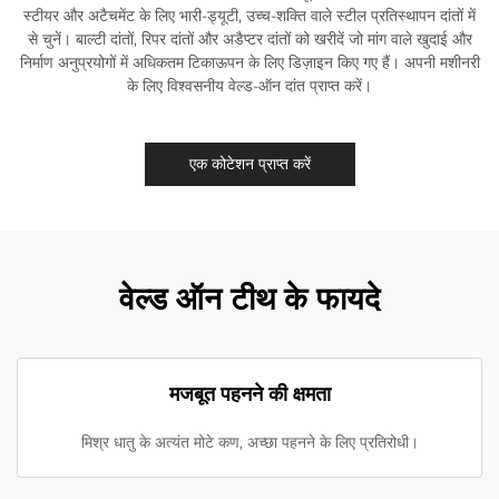
स्टीयर और अटैचमेंट के लिए भारी-ड्यूटी, उच्च-शक्ति वाले स्टील प्रतिस्थापन दांतों में
से चुनें। बाल्टी दांतों, रिपर दांतों और अडैप्टर दांतों को खरीदें जो मांग वाले खुदाई और
निर्माण अनुप्रयोगों में अधिकतम टिकाऊपन के लिए डिज़ाइन किए गए हैं। अपनी मशीनरी
के लिए विश्वसनीय वेल्ड-ऑन दांत प्राप्त करें।
एक कोटेशन प्राप्त करें
वेल्ड ऑन टीथ के फायदे
मजबूत पहनने की क्षमता
मिश्र धातु के अत्यंत मोटे कण, अच्छा पहनने के लिए प्रतिरोधी।