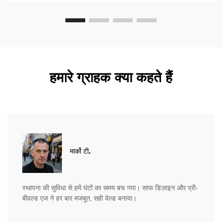
हमारे ग्राहक क्या कहते हैं
मार्को टी.
स्थापना की सुविधा से हमें घंटों का समय बच गया। साफ डिज़ाइन और प्री-
बीवल्ड एज ने हर बार मजबूत, सही वेल्ड बनाया।