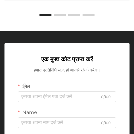
एक मुफ्त कोट प्राप्त करें
हमारा प्रतिनिधि जल्द ही आपको संपर्क करेगा।
ईमेल
0/100
Name
0/100