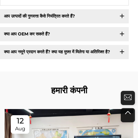
आप उत्पादों की गुणवत्ता कैसे नियंत्रित करते हैं?
क्या आप OEM कर सकते हैं?
क्या आप नमूने प्रदान करते हैं? क्या यह मुफ्त में मिलेगा या अतिरिक्त है?
हमारी कंपनी
12
Aug