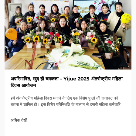
अपरिभाषित, खुद ही चमकता - Yijue 2025 अंतर्राष्ट्रीय महिला
दिवस आयोजन
हमें अंतर्राष्ट्रीय महिला दिवस मनाने के लिए एक विशेष फूलों की सजावट की
घटना में शामिल हों। इस विशेष परिस्थिति के माध्यम से हमारी महिला कर्मचारियों
की समर्पण और ताकत का सम्मान करें।
अधिक देखें