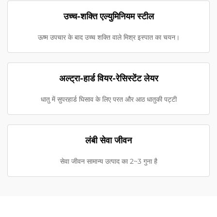
उच्च-शक्ति एल्युमिनियम स्टील
ऊष्म उपचार के बाद उच्च शक्ति वाले मिश्र इस्पात का चयन।
अल्ट्रा-हार्ड वियर-रेसिस्टेंट लेयर
धातु में सुपरहार्ड घिसाव के लिए परत और आठ धातुकी पट्टी
लंबी सेवा जीवन
सेवा जीवन सामान्य उत्पाद का 2~3 गुना है