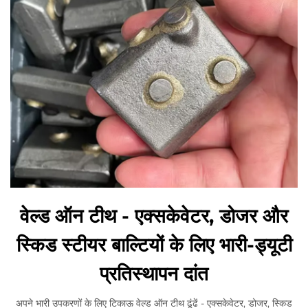
वेल्ड ऑन टीथ - एक्सकेवेटर, डोजर और
स्किड स्टीयर बाल्टियों के लिए भारी-ड्यूटी
प्रतिस्थापन दांत
अपने भारी उपकरणों के लिए टिकाऊ वेल्ड ऑन टीथ ढूंढें - एक्सकेवेटर, डोजर, स्किड