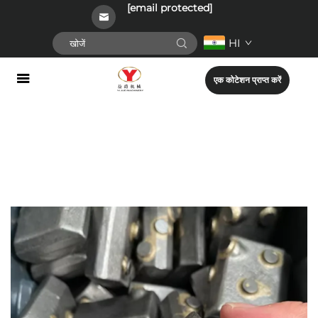
[email protected]
HI
एक कोटेशन प्राप्त करें