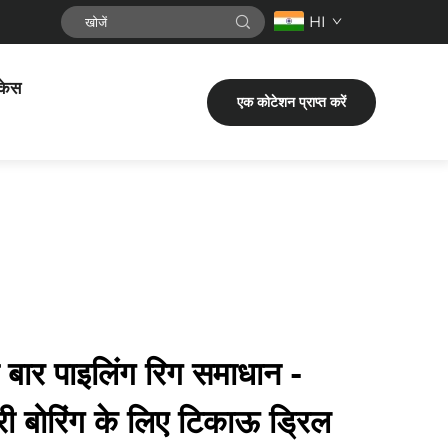
HI
केस
एक कोटेशन प्राप्त करें
ी बार पाइलिंग रिग समाधान -
ी बोरिंग के लिए टिकाऊ ड्रिल