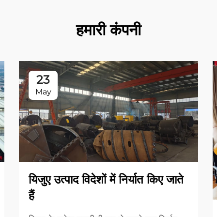
हमारी कंपनी
23
May
यिजुए उत्पाद विदेशों में निर्यात किए जाते
हैं