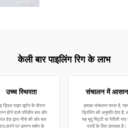
केली बार पाइलिंग रिग के लाभ
उच्च स्थिरता
संचालन में आसान
ह ड्रिल पाइप घूर्णन के दौरान
इसका संचालन सरल है, गह
्पन्न होने वाले परिधीय बल और
ड्रिलिंग की अनुमति देता है,
रिल हेड द्वारा नीचे की ओर बल
यह मृदु मिट्टी या रेतीली गाद
ागू करने पर उत्पन्न घर्षण के
परतों के लिए उपयुक्त है।