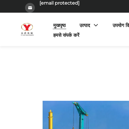
[email protected]
मुखपृष्ठ
उत्पाद
उपयोग क
हमसे संपर्क करें