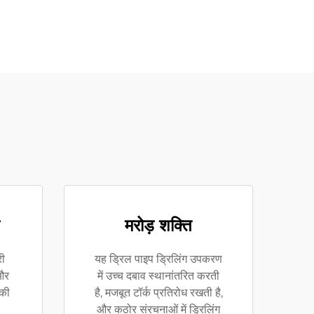
मरोड़ शक्ति
री
यह ड्रिल पाइप ड्रिलिंग उपकरण
 और
में उच्च दबाव स्थानांतरित करती
 की
है, मजबूत टॉर्क प्रतिरोध रखती है,
और कठोर संरचनाओं में ड्रिलिंग