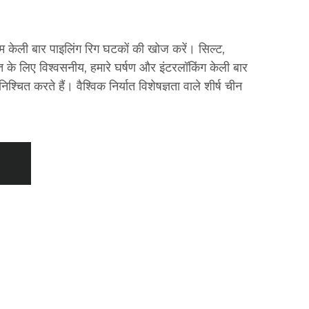
ियम केली बार पाइलिंग रिग घटकों की खोज करें। सिल्ट,
त के लिए विश्वसनीय, हमारे घर्षण और इंटरलॉकिंग केली बार
श्चित करते हैं। वैश्विक निर्यात विशेषज्ञता वाले शीर्ष चीन