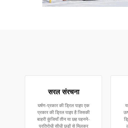
सरल संरचना
घर्षण-प्रकार की ड्रिल पाइप एक
य
प्रकार की ड्रिल पाइप है जिसकी
उत
बाहरी कुंजियाँ तीन या छह पहनने-
ड्
प्रतिरोधी सीधी छड़ों से मिलकर
ल