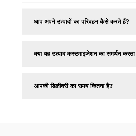
आप अपने उत्पादों का परिवहन कैसे करते हैं?
क्या यह उत्पाद कस्टमाइजेशन का समर्थन करता 
आपकी डिलीवरी का समय कितना है?