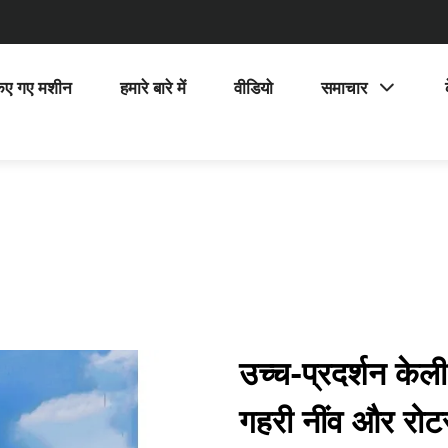
िए गए मशीन
हमारे बारे में
वीडियो
समाचार
उच्च-प्रदर्शन केल
गहरी नींव और रोटर