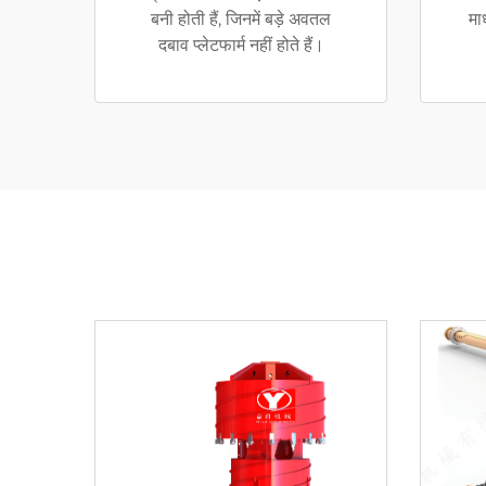
बनी होती हैं, जिनमें बड़े अवतल
मा
दबाव प्लेटफार्म नहीं होते हैं।