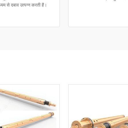
ध्यम से दबाव उत्पन्न करती है।