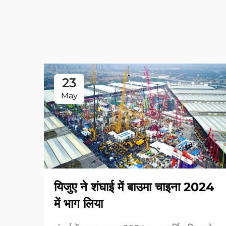
23
May
यिजुए ने शंघाई में बाउमा चाइना 2024
में भाग लिया