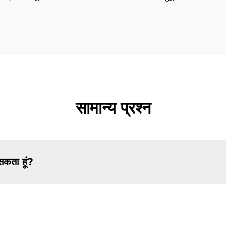
सामान्य प्रश्न
 सकता हूं?