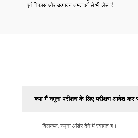
एवं विकास और उत्पादन क्षमताओं से भी लैस हैं
क्या मैं नमूना परीक्षण के लिए परीक्षण आदेश कर
बिलकुल, नमूना ऑर्डर देने में स्वागत है।