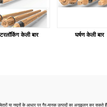
ंटरलॉकिंग केली बार
घर्षण केली बार
रों या नमूनों के आधार पर गैर-मानक उत्पादों का अनुकूलन कर सकते हैं,