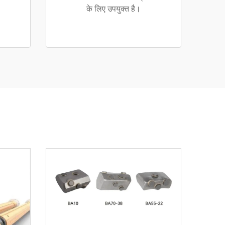
के लिए उपयुक्त है।