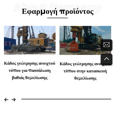
Εφαρμογή προϊόντος
Κάδος γεώτρησης ανοιχτού
Κάδος γεώτρησης ανοιχτού
τύπου για πασσάλωση
τύπου στην κατασκευή
βαθιάς θεμελίωσης
θεμελίωσης