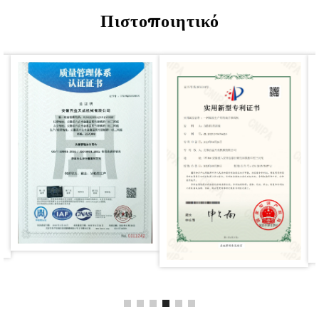
Πιστοποιητικό