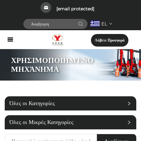
[email protected]
EL
Λάβετε Προσφορά
ΧΡΗΣΙΜΟΠΟΙΗΜΈΝΟ
ΜΗΧΆΝΗΜΑ
Όλες οι Κατηγορίες
Όλες οι Μικρές Κατηγορίες