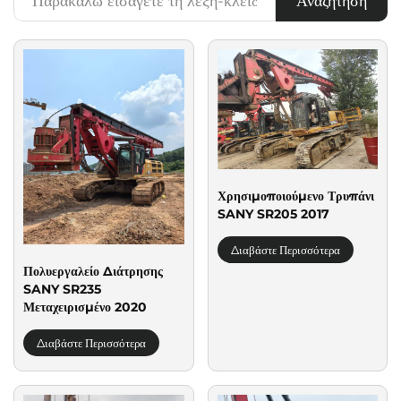
Αναζήτηση
Χρησιμοποιούμενο Τρυπάνι
SANY SR205 2017
Διαβάστε Περισσότερα
Πολυεργαλείο Διάτρησης
SANY SR235
Μεταχειρισμένο 2020
Διαβάστε Περισσότερα