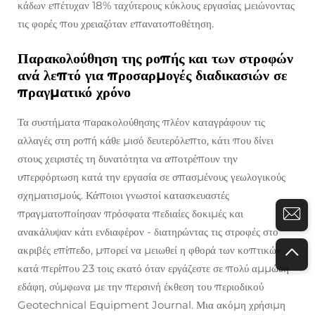
κάδων επέτυχαν 18% ταχύτερους κύκλους εργασίας μειώνοντας
τις φορές που χρειαζόταν επανατοποθέτηση.
Παρακολούθηση της ροπής και των στροφών
ανά λεπτό για προσαρμογές διαδικασιών σε
πραγματικό χρόνο
Τα συστήματα παρακολούθησης πλέον καταγράφουν τις
αλλαγές στη ροπή κάθε μισό δευτερόλεπτο, κάτι που δίνει
στους χειριστές τη δυνατότητα να αποτρέπουν την
υπερφόρτωση κατά την εργασία σε σπασμένους γεωλογικούς
σχηματισμούς. Κάποιοι γνωστοί κατασκευαστές
πραγματοποίησαν πρόσφατα πεδιαίες δοκιμές και
ανακάλυψαν κάτι ενδιαφέρον - διατηρώντας τις στροφές στο
ακριβές επίπεδο, μπορεί να μειωθεί η φθορά των κοπτικών
κατά περίπου 23 τοις εκατό όταν εργάζεστε σε πολύ αμμώδη
εδάφη, σύμφωνα με την περσινή έκθεση του περιοδικού
Geotechnical Equipment Journal. Μια ακόμη χρήσιμη