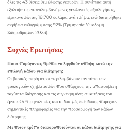
όλες τις 43 θέσεις θεμελίωσης γεφυρών. Η συνέπεια αυτή
εξάλειψε τις επαναλαμβανόμενες γεωλογικές αξιολογήσεις,
εξοικονομώντας 18.700 δολάρια ανά τμήμα, ενώ διατηρήθηκε
ακρίβεια ευθυγράμμισης 92% (Τριμηνιαία Υποδομή
Σιδηροδρόμων 2023).
Συχνές Ερωτήσεις
Ποιοι παράγοντες πρέπει να ληφθούν υπόψη κατά την
επιλογή κάδου για διάτρηση;
Οι βασικές παράμετροι περιλαμβάνουν τον τύπο των
γεωλογικών σχηματισμών που υπάρχουν, την απαιτούμενη
ταχύτητα διάτρησης και τις συγκεκριμένες απαιτήσεις του
έργου. Οι πυρηνοληψίες και οι δοκιμές διείσδυσης παρέχουν
σημαντικές πληροφορίες για την προσαρμογή των κάδων
διάτρησης.
Με ποιον τρόπο διαφοροποιούνται οι κάδοι διάτρησης για