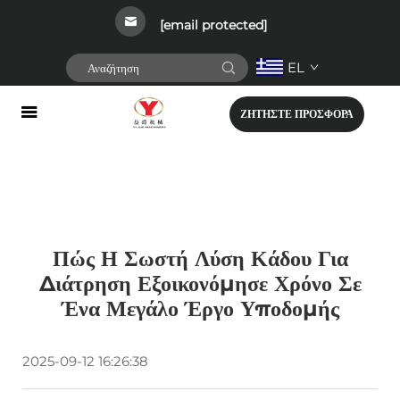
[email protected]
EL
ΖΗΤΗΣΤΕ ΠΡΟΣΦΟΡΑ
Πώς Η Σωστή Λύση Κάδου Για
Διάτρηση Εξοικονόμησε Χρόνο Σε
Ένα Μεγάλο Έργο Υποδομής
2025-09-12 16:26:38