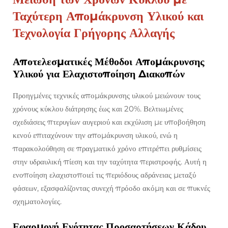
Ταχύτερη Απομάκρυνση Υλικού και
Τεχνολογία Γρήγορης Αλλαγής
Αποτελεσματικές Μέθοδοι Απομάκρυνσης
Υλικού για Ελαχιστοποίηση Διακοπών
Προηγμένες τεχνικές απομάκρυνσης υλικού μειώνουν τους
χρόνους κύκλου διάτρησης έως και 20%. Βελτιωμένες
σχεδιάσεις πτερυγίων αυγεριού και εκχύλιση με υποβοήθηση
κενού επιταχύνουν την απομάκρυνση υλικού, ενώ η
παρακολούθηση σε πραγματικό χρόνο επιτρέπει ρυθμίσεις
στην υδραυλική πίεση και την ταχύτητα περιστροφής. Αυτή η
ενοποίηση ελαχιστοποιεί τις περιόδους αδράνειας μεταξύ
φάσεων, εξασφαλίζοντας συνεχή πρόοδο ακόμη και σε πυκνές
σχηματολογίες.
Εφαρμογή Ενότητας Προσαρτήσεων Κάδου