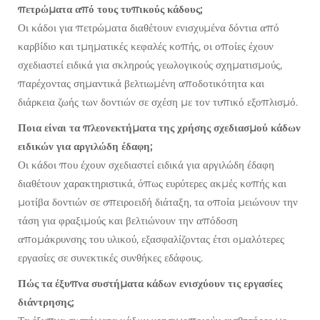
πετρώματα από τους τυπικούς κάδους;
Οι κάδοι για πετρώματα διαθέτουν ενισχυμένα δόντια από
καρβίδιο και τμηματικές κεφαλές κοπής, οι οποίες έχουν
σχεδιαστεί ειδικά για σκληρούς γεωλογικούς σχηματισμούς,
παρέχοντας σημαντικά βελτιωμένη αποδοτικότητα και
διάρκεια ζωής των δοντιών σε σχέση με τον τυπικό εξοπλισμό.
Ποια είναι τα πλεονεκτήματα της χρήσης σχεδιασμού κάδων
ειδικών για αργιλώδη έδαφη;
Οι κάδοι που έχουν σχεδιαστεί ειδικά για αργιλώδη έδαφη
διαθέτουν χαρακτηριστικά, όπως ευρύτερες ακμές κοπής και
μοτίβα δοντιών σε σπειροειδή διάταξη, τα οποία μειώνουν την
τάση για φραξιμούς και βελτιώνουν την απόδοση
απομάκρυνσης του υλικού, εξασφαλίζοντας έτσι ομαλότερες
εργασίες σε συνεκτικές συνθήκες εδάφους.
Πώς τα έξυπνα συστήματα κάδων ενισχύουν τις εργασίες
διάντρησης;