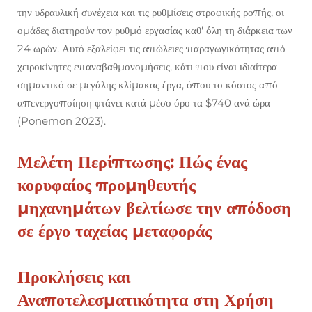
την υδραυλική συνέχεια και τις ρυθμίσεις στροφικής ροπής, οι
ομάδες διατηρούν τον ρυθμό εργασίας καθ' όλη τη διάρκεια των
24 ωρών. Αυτό εξαλείφει τις απώλειες παραγωγικότητας από
χειροκίνητες επαναβαθμονομήσεις, κάτι που είναι ιδιαίτερα
σημαντικό σε μεγάλης κλίμακας έργα, όπου το κόστος από
απενεργοποίηση φτάνει κατά μέσο όρο τα $740 ανά ώρα
(Ponemon 2023).
Μελέτη Περίπτωσης: Πώς ένας
κορυφαίος προμηθευτής
μηχανημάτων βελτίωσε την απόδοση
σε έργο ταχείας μεταφοράς
Προκλήσεις και
Αναποτελεσματικότητα στη Χρήση