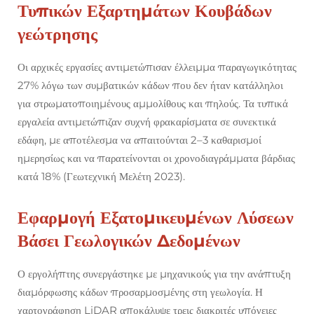
Τυπικών Εξαρτημάτων
Κουβάδων
γεώτρησης
Οι αρχικές εργασίες αντιμετώπισαν έλλειμμα παραγωγικότητας
27% λόγω των συμβατικών κάδων που δεν ήταν κατάλληλοι
για στρωματοποιημένους αμμολίθους και πηλούς. Τα τυπικά
εργαλεία αντιμετώπιζαν συχνή φρακαρίσματα σε συνεκτικά
εδάφη, με αποτέλεσμα να απαιτούνται 2–3 καθαρισμοί
ημερησίως και να παρατείνονται οι χρονοδιαγράμματα βάρδιας
κατά 18% (Γεωτεχνική Μελέτη 2023).
Εφαρμογή Εξατομικευμένων Λύσεων
Βάσει Γεωλογικών Δεδομένων
Ο εργολήπτης συνεργάστηκε με μηχανικούς για την ανάπτυξη
διαμόρφωσης κάδων προσαρμοσμένης στη γεωλογία. Η
χαρτογράφηση LiDAR αποκάλυψε τρεις διακριτές υπόγειες