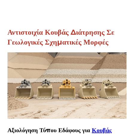
Αντιστοιχία
Κουβάς Διάτρησης
Σε
Γεωλογικές Σχηματικές Μορφές
Αξιολόγηση Τύπου Εδάφους για
Κουβάς