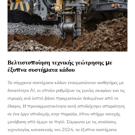
Βελτιστοποίηση τεχνικής γεώτρησης με
έξυπνα συστήματα κάδου
Τα σύγχρονα συστήματα κάδων ενσωματώνουν αισθητήρες με
δυνατότητα AI, οι οποίοι ρυθμίζουν τις γωνίες σκαφίων και τις
στροφές ανά λεπτό βάσει πραγματικών δεδομένων από το
έδαφος. Η προσαρμοστικότητα αυτή αποδείχτηκε απαραίτητη
σε ένα έργο υποδομής στην παραλία, όπου υπήρχε συνεχής
μετάβαση από άμμο σε πηλό. Σύμφωνα με τις αναλύσεις
τεχνολογίας κατασκευής του 2024, τα έξυπνα συστήματα