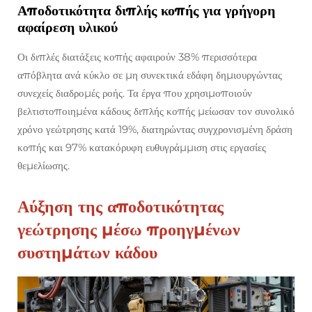
Αποδοτικότητα διπλής κοπής για γρήγορη
αφαίρεση υλικού
Οι διπλές διατάξεις κοπής αφαιρούν 38% περισσότερα
απόβλητα ανά κύκλο σε μη συνεκτικά εδάφη δημιουργώντας
συνεχείς διαδρομές ροής. Τα έργα που χρησιμοποιούν
βελτιστοποιημένα κάδους διπλής κοπής μείωσαν τον συνολικό
χρόνο γεώτρησης κατά 19%, διατηρώντας συγχρονισμένη δράση
κοπής και 97% κατακόρυφη ευθυγράμμιση στις εργασίες
θεμελίωσης.
Αύξηση της αποδοτικότητας
γεώτρησης μέσω προηγμένων
συστημάτων κάδου