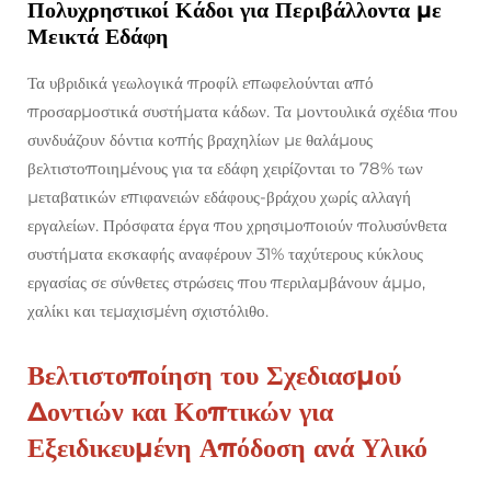
Πολυχρηστικοί Κάδοι για Περιβάλλοντα με
Μεικτά Εδάφη
Τα υβριδικά γεωλογικά προφίλ επωφελούνται από
προσαρμοστικά συστήματα κάδων. Τα μοντουλικά σχέδια που
συνδυάζουν δόντια κοπής βραχηλίων με θαλάμους
βελτιστοποιημένους για τα εδάφη χειρίζονται το 78% των
μεταβατικών επιφανειών εδάφους-βράχου χωρίς αλλαγή
εργαλείων. Πρόσφατα έργα που χρησιμοποιούν πολυσύνθετα
συστήματα εκσκαφής αναφέρουν 31% ταχύτερους κύκλους
εργασίας σε σύνθετες στρώσεις που περιλαμβάνουν άμμο,
χαλίκι και τεμαχισμένη σχιστόλιθο.
Βελτιστοποίηση του Σχεδιασμού
Δοντιών και Κοπτικών για
Εξειδικευμένη Απόδοση ανά Υλικό