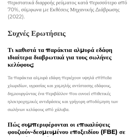
περιστατικά διαρροής ρεύματος κατά περισσότερο από
70%, σύμφωνα με
Εκθέσεις Μηχανικής Διάβρωσης
(2022).
Συχνές Ερωτήσεις
Τι καθιστά τα παράκτια αλμυρά εδάφη
ιδιαίτερα διαβρωτικά για τους σωλήνες
κελύφους;
Τα παράκτια αλμυρά εδάφη περιέχουν υψηλά επίπεδα
χλωριδίων, υγρασίας και χαμηλής αντίστασης εδάφους,
δημιουργώντας ένα περιβάλλον που ευνοεί επιθετικές
ηλεκτροχημικές αντιδράσεις και γρήγορη αποδόμηση των
σωλήνων κελύφους από χάλυβα.
Πώς συμπεριφέρονται οι επικαλύψεις
φουζιούν-δεσμευμένου εποξειδίου (FBE) σε