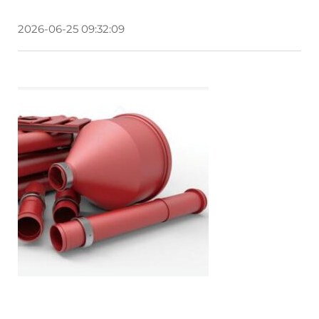
2026-06-25 09:32:09