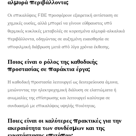
αλμυρά περιβάλλοντα;
Οι επικαλύψεις FBE προσφέρουν εξαιρετική αντίσταση σε
χημικές ουσίες, αλλά μπορεί να γίνουν εύθραυστες υπό
θερμικές κυκλικές μεταβολές σε κορεσμένα αλμυρά-αλκαλικά
περιβάλλοντα, οδηγώντας σε αυξημένη ευαισθησία σε
υποφιλμική διάβρωση μετά από λίγα χρόνια έκθεσης.
Ποιος είναι ο ρόλος της καθοδικής
προστασίας σε παράκτια έργα;
Η καθοδική προστασία λειτουργεί ως δευτερεύουσα άμυνα,
μειώνοντας την ηλεκτροχημική διάλυση σε ελαττώματα ή
ανωμαλίες της επίστρωσης και λειτουργεί καλύτερα σε
συνδυασμό με επικαλύψεις υψηλής ποιότητας.
Ποιες είναι οι καλύτερες πρακτικές για την
ακεραιότητα των συνδέσμων και της
εγκατάστασης επιτόπου;