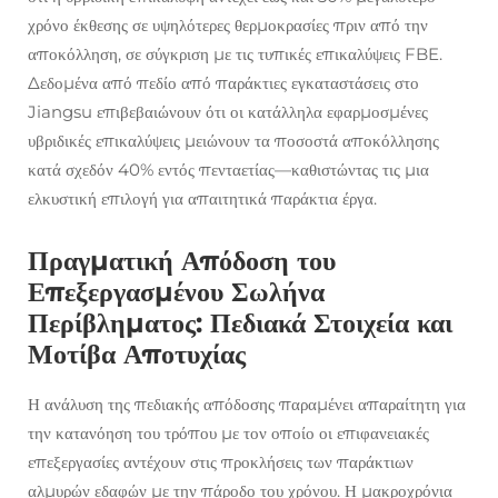
χρόνο έκθεσης σε υψηλότερες θερμοκρασίες πριν από την
αποκόλληση, σε σύγκριση με τις τυπικές επικαλύψεις FBE.
Δεδομένα από πεδίο από παράκτιες εγκαταστάσεις στο
Jiangsu επιβεβαιώνουν ότι οι κατάλληλα εφαρμοσμένες
υβριδικές επικαλύψεις μειώνουν τα ποσοστά αποκόλλησης
κατά σχεδόν 40% εντός πενταετίας—καθιστώντας τις μια
ελκυστική επιλογή για απαιτητικά παράκτια έργα.
Πραγματική Απόδοση του
Επεξεργασμένου Σωλήνα
Περίβληματος: Πεδιακά Στοιχεία και
Μοτίβα Αποτυχίας
Η ανάλυση της πεδιακής απόδοσης παραμένει απαραίτητη για
την κατανόηση του τρόπου με τον οποίο οι επιφανειακές
επεξεργασίες αντέχουν στις προκλήσεις των παράκτιων
αλμυρών εδαφών με την πάροδο του χρόνου. Η μακροχρόνια