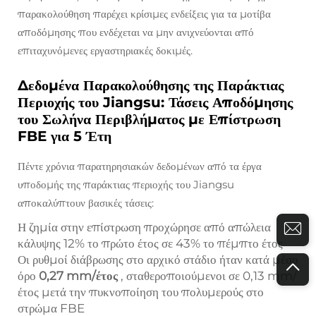
παρακολούθηση παρέχει κρίσιμες ενδείξεις για τα μοτίβα
αποδόμησης που ενδέχεται να μην ανιχνεύονται από
επιταχυνόμενες εργαστηριακές δοκιμές.
Δεδομένα Παρακολούθησης της Παράκτιας
Περιοχής του Jiangsu: Τάσεις Αποδόμησης
του Σωλήνα Περιβλήματος με Επίστρωση
FBE για 5 Έτη
Πέντε χρόνια παρατηρησιακών δεδομένων από τα έργα
υποδομής της παράκτιας περιοχής του Jiangsu
αποκαλύπτουν βασικές τάσεις:
Η ζημία στην επίστρωση προχώρησε από απώλεια
κάλυψης 12% το πρώτο έτος σε 43% το πέμπτο έτος
Οι ρυθμοί διάβρωσης στο αρχικό στάδιο ήταν κατά μέσο
όρο
0,27 mm/έτος
, σταθεροποιούμενοι σε 0,13 mm/
έτος μετά την πυκνοποίηση του πολυμερούς στο
στρώμα FBE