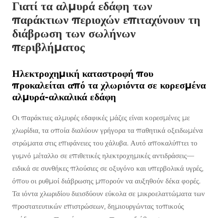
Γιατί τα αλμυρά εδάφη των
παράκτιων περιοχών επιταχύνουν τη
διάβρωση των σωλήνων
περιβλήματος
Ηλεκτροχημική καταστροφή που
προκαλείται από τα χλωριόντα σε κορεσμένα
αλμυρά-αλκαλικά εδάφη
Οι παράκτιες αλμυρές εδαφικές μάζες είναι κορεσμένες με
χλωρίδια, τα οποία διαλύουν γρήγορα τα παθητικά οξειδωμένα
στρώματα στις επιφάνειες του χάλυβα. Αυτό αποκαλύπτει το
γυμνό μέταλλο σε επιθετικές ηλεκτροχημικές αντιδράσεις—
ειδικά σε συνθήκες πλούσιες σε οξυγόνο και υπερβολικά υγρές,
όπου οι ρυθμοί διάβρωσης μπορούν να αυξηθούν δέκα φορές.
Τα ιόντα χλωριδίου διεισδύουν εύκολα σε μικροελαττώματα των
προστατευτικών επιστρώσεων, δημιουργώντας τοπικούς