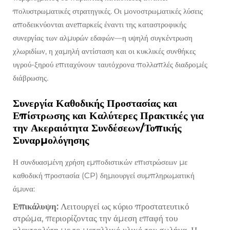
πολυστρωματικές στρατηγικές. Οι μονοστρωματικές λύσεις
αποδεικνύονται ανεπαρκείς έναντι της καταστροφικής
συνεργίας των αλμυρών εδαφών—η υψηλή συγκέντρωση
χλωριδίων, η χαμηλή αντίσταση και οι κυκλικές συνθήκες
υγρού-ξηρού επιταχύνουν ταυτόχρονα πολλαπλές διαδρομές
διάβρωσης.
Συνεργία Καθοδικής Προστασίας και
Επίστρωσης και Καλύτερες Πρακτικές για
την Ακεραιότητα Συνδέσεων/Τοπικής
Συναρμολόγησης
Η συνδυασμένη χρήση εμποδιστικών επιστρώσεων με
καθοδική προστασία (CP) δημιουργεί συμπληρωματική
άμυνα:
Επικάλυψη:
Λειτουργεί ως κύριο προστατευτικό
στρώμα, περιορίζοντας την άμεση επαφή του