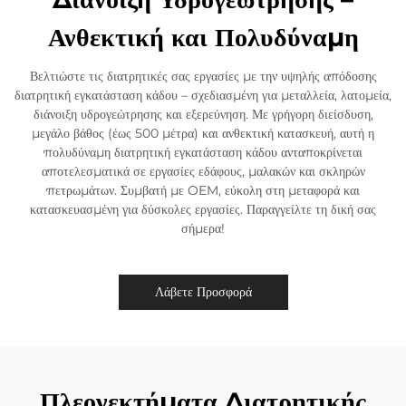
Ανθεκτική και Πολυδύναμη
Βελτιώστε τις διατρητικές σας εργασίες με την υψηλής απόδοσης
διατρητική εγκατάσταση κάδου – σχεδιασμένη για μεταλλεία, λατομεία,
διάνοιξη υδρογεώτρησης και εξερεύνηση. Με γρήγορη διείσδυση,
μεγάλο βάθος (έως 500 μέτρα) και ανθεκτική κατασκευή, αυτή η
πολυδύναμη διατρητική εγκατάσταση κάδου ανταποκρίνεται
αποτελεσματικά σε εργασίες εδάφους, μαλακών και σκληρών
πετρωμάτων. Συμβατή με OEM, εύκολη στη μεταφορά και
κατασκευασμένη για δύσκολες εργασίες. Παραγγείλτε τη δική σας
σήμερα!
Λάβετε Προσφορά
Πλεονεκτήματα Διατρητικής