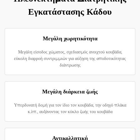
Εγκατάστασης Κάδου
Μεγάλη χωρητικότητα
Μεγάλη είσοδος χώματος, σχεδιασμός ανοιχτού κουβάδα,
εύκολη διαρροή συντριμμιών για αύξηση της αποδοτικότητας
διάντρωσης
Μεγάλη διάρκεια ζωής
Υπερδυνατή δομή για τον ίδιο τον κουβάδα, την οδηγό πλάκα
κ.λπ., αυξάνοντας τον κύκλο ζωής του κουβάδα
Αντικολλητική