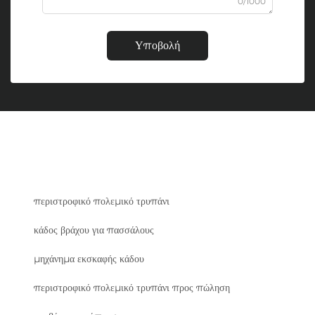
0/1000
Υποβολή
περιστροφικό πολεμικό τρυπάνι
κάδος βράχου για πασσάλους
μηχάνημα εκσκαφής κάδου
περιστροφικό πολεμικό τρυπάνι προς πώληση