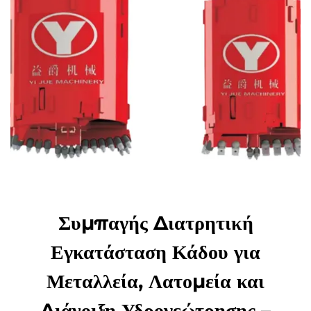
Συμπαγής Διατρητική
Εγκατάσταση Κάδου για
Μεταλλεία, Λατομεία και
Διάνοιξη Υδρογεώτρησης –