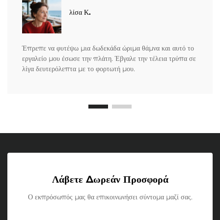
λίσα Κ.
Έπρεπε να φυτέψω μια δωδεκάδα ώριμα θάμνα και αυτό το
εργαλείο μου έσωσε την πλάτη. Έβγαλε την τέλεια τρύπα σε
λίγα δευτερόλεπτα με το φορτωτή μου.
Λάβετε Δωρεάν Προσφορά
Ο εκπρόσωπός μας θα επικοινωνήσει σύντομα μαζί σας.