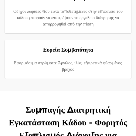
Οδηγοί λωρίδες που είναι τοποθετημένες στην επιφάνεια του
κάδου μπορούν να αποτρέψουν το εργαλείο διάτρησης να
απορροφηθεί από την πίεση
Ευρεία Συμβατότητα
Εφαρμόσιμα στρώματα: Άργιλος, ιλύς, εξαιρετικά φθαρμένος
βράχος
Συμπαγής Διατρητική
Εγκατάσταση Κάδου - Φορητός
Εξοπλισμός Διάνοιξης για