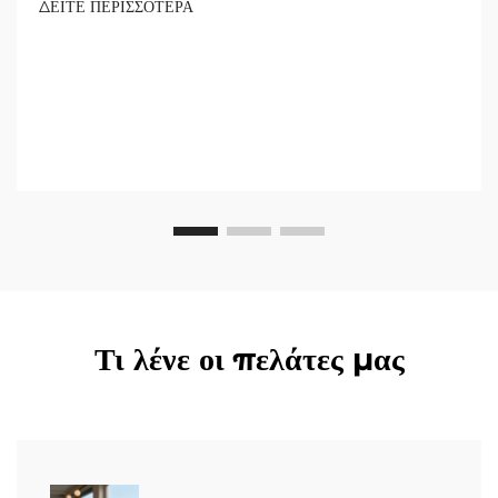
ΔΕΙΤΕ ΠΕΡΙΣΣΟΤΕΡΑ
Τι λένε οι πελάτες μας