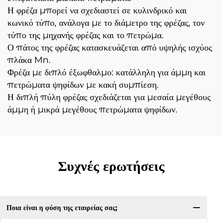
Η φρέζα μπορεί να σχεδιαστεί σε κυλινδρικό και
κωνικό τύπο, ανάλογα με το διάμετρο της φρέζας, τον
τύπο της μηχανής φρέζας και το πετρώμα.
Ο πάτος της φρέζας κατασκευάζεται από υψηλής ισχύος
πλάκα Mn.
Φρέζα με διπλό έξωφθαλμο: κατάλληλη για άμμη και
πετρώματα ψηφίδων με κακή συμπίεση.
Η διπλή πύλη φρέζας σχεδιάζεται για μεσαία μεγέθους
άμμη ή μικρά μεγέθους πετρώματα ψηφίδων.
Συχνές ερωτήσεις
Ποια είναι η φύση της εταιρείας σας;