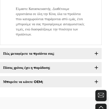
Είμαστε Κατασκευαστής. Διαθέτουμε
εργοστάσια σε όλη την Κίνα, όλα τα προϊόντα
που καταχωρούνται παράγονται από εμάς, έτσι
μπορούμε να σας προσφέρουμε ανταγωνιστικές
τιμές, ενώ διασφαλίζουμε την ποιότητα των
προϊόντων.
Πώς μεταφέρετε τα προϊόντα σας;
Πόσος χρόνος έχει η παράδοση;
Μπορείτε να κάνετε OEM;