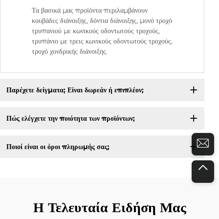
Τα βασικά μας προϊόντα περιλαμβάνουν
κουβάδες διάνοιξης, δόντια διάνοιξης, μονό τροχό
τρυπανιού με κωνικούς οδοντωτούς τροχούς,
τρυπάνιο με τρεις κωνικούς οδοντωτούς τροχούς,
τροχό χονδρικής διάνοιξης.
Παρέχετε δείγματα; Είναι δωρεάν ή επιπλέον;
Πώς ελέγχετε την ποιότητα των προϊόντων;
Ποιοί είναι οι όροι πληρωμής σας;
Η Τελευταία Ειδήση Μας