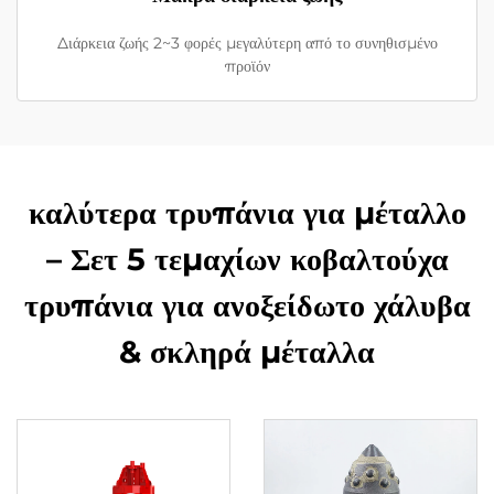
Διάρκεια ζωής 2~3 φορές μεγαλύτερη από το συνηθισμένο
προϊόν
καλύτερα τρυπάνια για μέταλλο
– Σετ 5 τεμαχίων κοβαλτούχα
τρυπάνια για ανοξείδωτο χάλυβα
& σκληρά μέταλλα