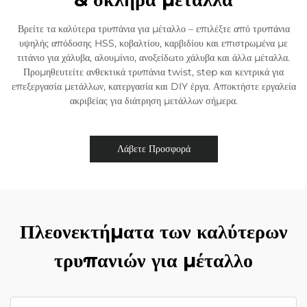
Βρείτε τα καλύτερα τρυπάνια για μέταλλο – επιλέξτε από τρυπάνια
υψηλής απόδοσης HSS, κοβαλτίου, καρβιδίου και επιστρωμένα με
τιτάνιο για χάλυβα, αλουμίνιο, ανοξείδωτο χάλυβα και άλλα μέταλλα.
Προμηθευτείτε ανθεκτικά τρυπάνια twist, step και κεντρικά για
επεξεργασία μετάλλων, κατεργασία και DIY έργα. Αποκτήστε εργαλεία
ακριβείας για διάτρηση μετάλλων σήμερα.
Λάβετε Προσφορά
Πλεονεκτήματα των καλύτερων
τρυπανιών για μέταλλο