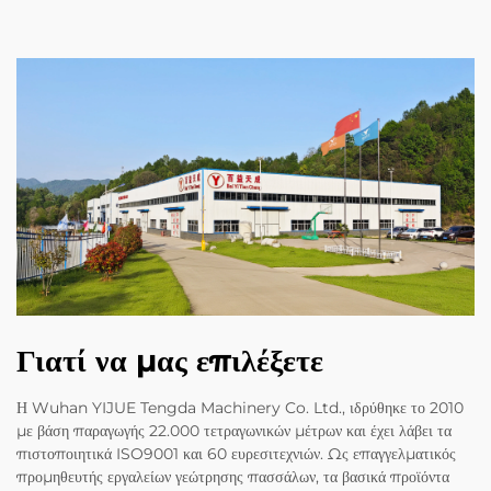
Γιατί να μας επιλέξετε
Η Wuhan YIJUE Tengda Machinery Co. Ltd., ιδρύθηκε το 2010
με βάση παραγωγής 22.000 τετραγωνικών μέτρων και έχει λάβει τα
πιστοποιητικά ISO9001 και 60 ευρεσιτεχνιών. Ως επαγγελματικός
προμηθευτής εργαλείων γεώτρησης πασσάλων, τα βασικά προϊόντα