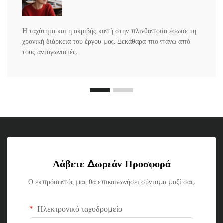
Η ταχύτητα και η ακριβής κοπή στην πλινθοποιία έσωσε τη
χρονική διάρκεια του έργου μας. Ξεκάθαρα πιο πάνω από
τους ανταγωνιστές.
Λάβετε Δωρεάν Προσφορά
Ο εκπρόσωπός μας θα επικοινωνήσει σύντομα μαζί σας.
Ηλεκτρονικό ταχυδρομείο