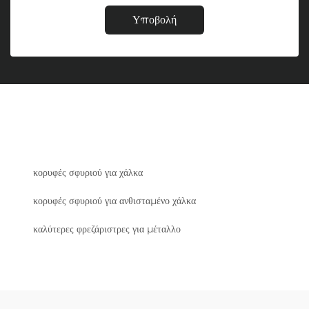
Υποβολή
κορυφές σφυριού για χάλκα
κορυφές σφυριού για ανθισταμένο χάλκα
καλύτερες φρεζάριστρες για μέταλλο