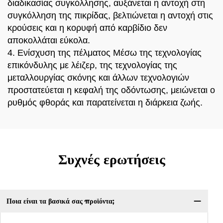
διαδικασίας συγκόλλησης, αυξάνεται η αντοχή στη
συγκόλληση της πικρίδας, βελτιώνεται η αντοχή στις
κρούσεις και η κορυφή από καρβίδιο δεν
αποκολλάται εύκολα.
4. Ενίσχυση της πέλματος Μέσω της τεχνολογίας
επικόνδυλης με λέιζερ, της τεχνολογίας της
μεταλλουργίας σκόνης και άλλων τεχνολογιών
προστατεύεται η κεφαλή της οδόντωσης, μειώνεται ο
ρυθμός φθοράς και παρατείνεται η διάρκεια ζωής.
Συχνές ερωτήσεις
Ποια είναι τα βασικά σας προϊόντα;