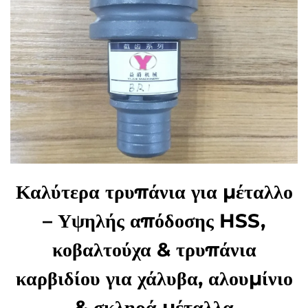
Καλύτερα τρυπάνια για μέταλλο
– Υψηλής απόδοσης HSS,
κοβαλτούχα & τρυπάνια
καρβιδίου για χάλυβα, αλουμίνιο
& σκληρά μέταλλα