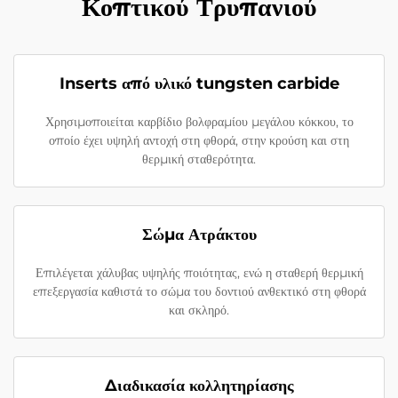
Κοπτικού Τρυπανιού
Inserts από υλικό tungsten carbide
Χρησιμοποιείται καρβίδιο βολφραμίου μεγάλου κόκκου, το
οποίο έχει υψηλή αντοχή στη φθορά, στην κρούση και στη
θερμική σταθερότητα.
Σώμα Ατράκτου
Επιλέγεται χάλυβας υψηλής ποιότητας, ενώ η σταθερή θερμική
επεξεργασία καθιστά το σώμα του δοντιού ανθεκτικό στη φθορά
και σκληρό.
Διαδικασία κολλητηρίασης