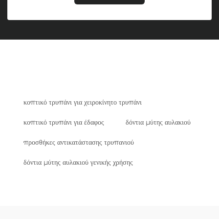
κοπτικό τρυπάνι για χειροκίνητο τρυπάνι
κοπτικό τρυπάνι για έδαφος
δόντια μύτης αυλακιού
προσθήκες αντικατάστασης τρυπανιού
δόντια μύτης αυλακιού γενικής χρήσης