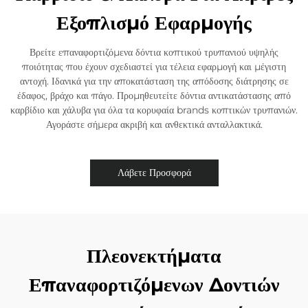
Εξοπλισμό Εφαρμογής
Βρείτε επαναφορτιζόμενα δόντια κοπτικού τρυπανιού υψηλής
ποιότητας που έχουν σχεδιαστεί για τέλεια εφαρμογή και μέγιστη
αντοχή. Ιδανικά για την αποκατάσταση της απόδοσης διάτρησης σε
έδαφος, βράχο και πάγο. Προμηθευτείτε δόντια αντικατάστασης από
καρβίδιο και χάλυβα για όλα τα κορυφαία brands κοπτικών τρυπανιών.
Αγοράστε σήμερα ακριβή και ανθεκτικά ανταλλακτικά.
Λάβετε Προσφορά
Πλεονεκτήματα
Επαναφορτιζόμενων Δοντιών