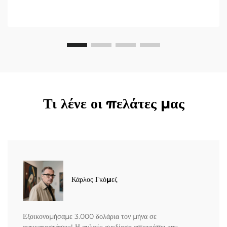
Τι λένε οι πελάτες μας
Κάρλος Γκόμεζ
Εξοικονομήσαμε 3.000 δολάρια τον μήνα σε