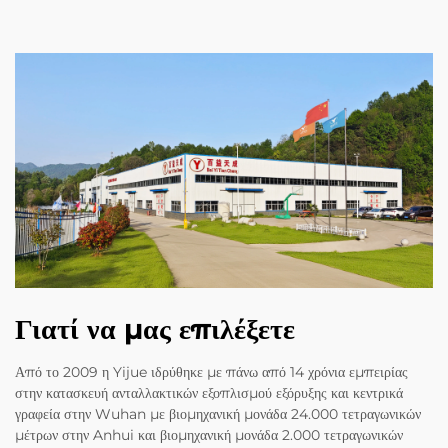
Γιατί να μας επιλέξετε
Από το 2009 η Yijue ιδρύθηκε με πάνω από 14 χρόνια εμπειρίας
στην κατασκευή ανταλλακτικών εξοπλισμού εξόρυξης και κεντρικά
γραφεία στην Wuhan με βιομηχανική μονάδα 24.000 τετραγωνικών
μέτρων στην Anhui και βιομηχανική μονάδα 2.000 τετραγωνικών