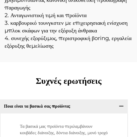
παραγωγής
2. Ανταγωνιστική τιμή και προϊόντα
3. καρβουρικό τουνγκστεν με επιχειρησιακή ενίσχυση
μπλοκ σκάφων για την εξόρυξη άνθρακα
4. συνεχής εξορύξιμος, περιστροφική βoring, εργαλεία
εξόρυξης θεμελίωσης
Συχνές ερωτήσεις
Ποια είναι τα βασικά σας προϊόντα;
Τα βασικά μας προϊόντα περιλαμβάνουν
κουβάδες διάνοιξης, δόντια διάνοιξης, μονό τροχό