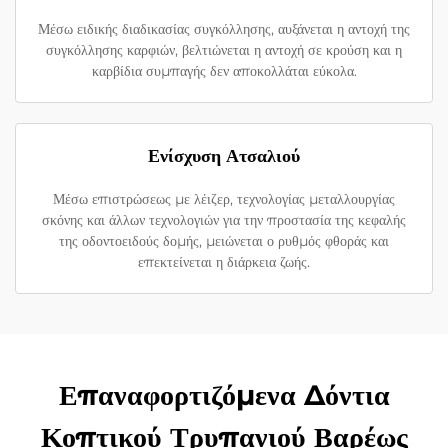
Μέσω ειδικής διαδικασίας συγκόλλησης, αυξάνεται η αντοχή της
συγκόλλησης καρφιών, βελτιώνεται η αντοχή σε κρούση και η
καρβίδια συμπαγής δεν αποκολλάται εύκολα.
Ενίσχυση Ατσαλιού
Μέσω επιστρώσεως με λέιζερ, τεχνολογίας μεταλλουργίας
σκόνης και άλλων τεχνολογιών για την προστασία της κεφαλής
της οδοντοειδούς δομής, μειώνεται ο ρυθμός φθοράς και
επεκτείνεται η διάρκεια ζωής.
Επαναφορτιζόμενα Δόντια
Κοπτικού Τρυπανιού Βαρέως