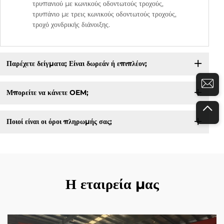
τρυπανιού με κωνικούς οδοντωτούς τροχούς,
τρυπάνιο με τρεις κωνικούς οδοντωτούς τροχούς,
τροχό χονδρικής διάνοιξης.
Παρέχετε δείγματα; Είναι δωρεάν ή επιπλέον;
Μπορείτε να κάνετε OEM;
Ποιοί είναι οι όροι πληρωμής σας;
Η εταιρεία μας