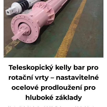
Teleskopický kelly bar pro
rotační vrty – nastavitelné
ocelové prodloužení pro
hluboké základy