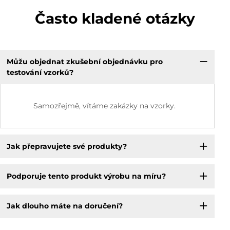
Často kladené otázky
Můžu objednat zkušební objednávku pro
testování vzorků?
Samozřejmě, vítáme zakázky na vzorky.
Jak přepravujete své produkty?
Podporuje tento produkt výrobu na míru?
Jak dlouho máte na doručení?