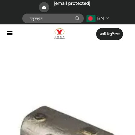
[email protected]
BN
একটি উদ্ধৃতি পান