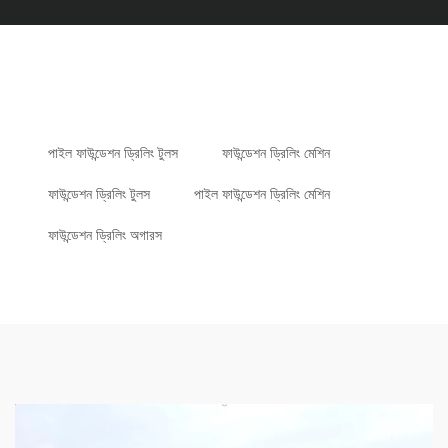
পাইল ফাউন্ডেশন ড্রিলিং টুলস
ফাউন্ডেশন ড্রিলিং মেশিন
ফাউন্ডেশন ড্রিলিং টুলস
পাইল ফাউন্ডেশন ড্রিলিং মেশিন
ফাউন্ডেশন ড্রিলিং অগারস