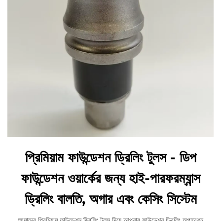
প্রিমিয়াম ফাউন্ডেশন ড্রিলিং টুলস - ডিপ
ফাউন্ডেশন ওয়ার্কের জন্য হাই-পারফরম্যান্স
ড্রিলিং বালতি, অগার এবং কেসিং সিস্টেম
আমাদের প্রিমিয়াম ফাউন্ডেশন ড্রিলিং টুলস দিয়ে আপনার ফাউন্ডেশন ড্রিলিং অপারেশন