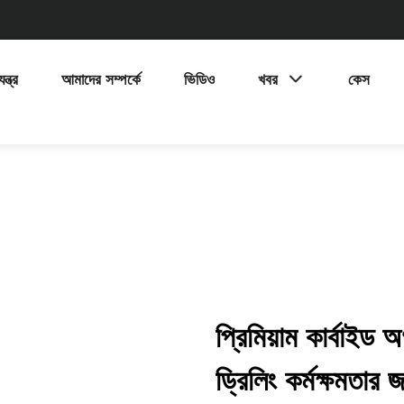
ন্ত্র
আমাদের সম্পর্কে
ভিডিও
খবর
কেস
প্রিমিয়াম কার্বাইড 
ড্রিলিং কর্মক্ষমতার