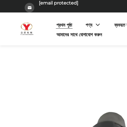
[email protected]
প্রথম পৃষ্ঠা
পণ্য
ব্যবহৃত য
আমাদের সাথে যোগাযোগ করুন