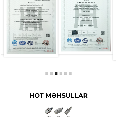
HOT MƏHSULLAR