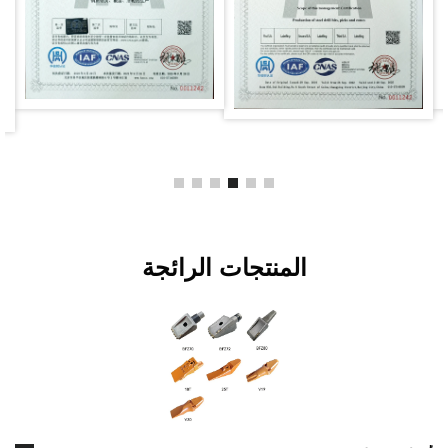
المنتجات الرائجة