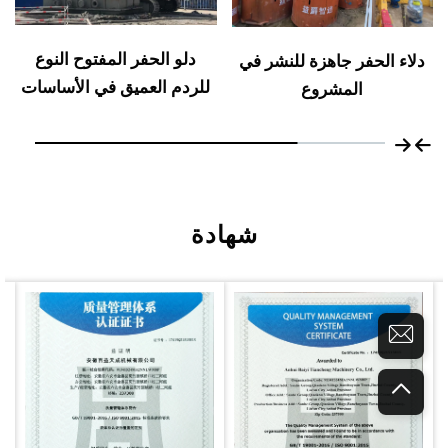
دلو الحفر المفتوح النوع
دلاء الحفر جاهزة للنشر في
للردم العميق في الأساسات
المشروع
شهادة