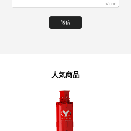
0/1000
送信
人気商品