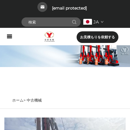
[email protected]
JA
お見積もりを依頼する
ホーム>
中古機械