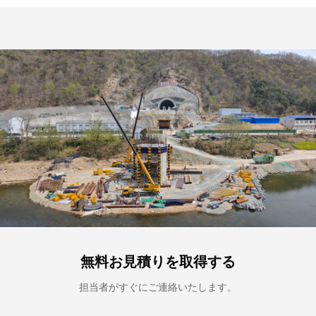
無料お見積りを取得する
担当者がすぐにご連絡いたします。