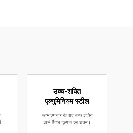
उच्च-शक्ति
एल्युमिनियम स्टील
ण,
ऊष्म उपचार के बाद उच्च शक्ति
धी।
वाले मिश्र इस्पात का चयन।