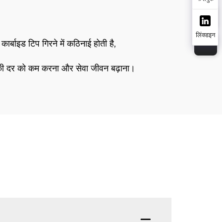
लिंक्डइन
 कार्बाइड टिप गिरने में कठिनाई होती है,
नने की दर को कम करना और सेवा जीवन बढ़ाना।