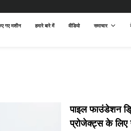
िए गए मशीन
हमारे बारे में
वीडियो
समाचार
पाइल फाउंडेशन ड्र
प्रोजेक्ट्स के लिए