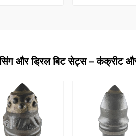
ेसिंग और ड्रिल बिट सेट्स – कंक्रीट 