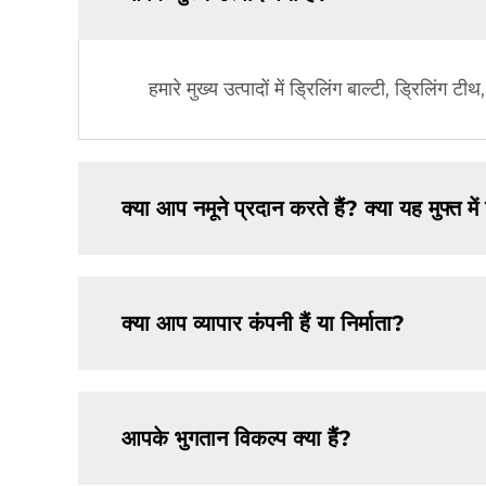
हमारे मुख्य उत्पादों में ड्रिलिंग बाल्टी, ड्रिलिं
क्या आप नमूने प्रदान करते हैं? क्या यह मुफ्त मे
क्या आप व्यापार कंपनी हैं या निर्माता?
आपके भुगतान विकल्प क्या हैं?