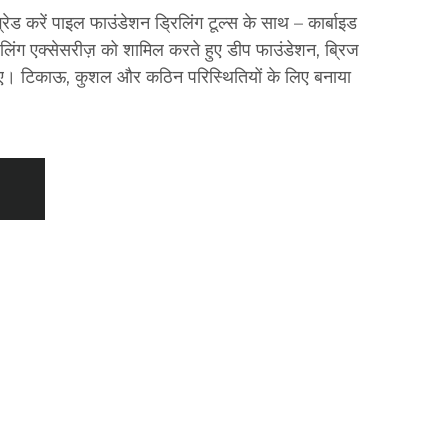
ेड करें ​​पाइल फाउंडेशन ड्रिलिंग टूल्स के साथ – ​​कार्बाइड
लिंग एक्सेसरीज़ को शामिल करते हुए ​​डीप फाउंडेशन, ब्रिज
िए। टिकाऊ, कुशल और कठिन परिस्थितियों के लिए बनाया