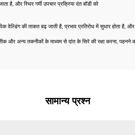
ाता है, और स्थिर गर्मी उपचार प्रक्रिया दंत बॉडी को
े, पिक वेल्डिंग की ताकत बढ़ जाती है, प्रभाव प्रतिरोध में सुधार होता है, और
तकनीक और अन्य तकनीकों के माध्यम से दांत के सिरे की रक्षा करना, पह
सामान्य प्रश्न