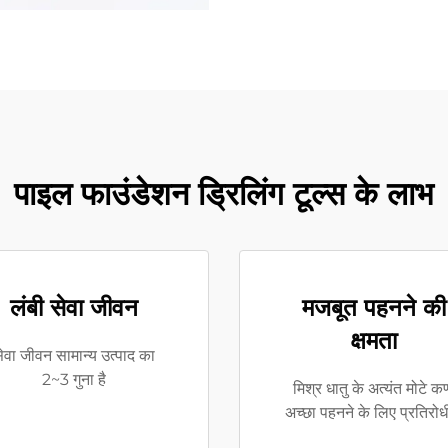
पाइल फाउंडेशन ड्रिलिंग टूल्स के लाभ
लंबी सेवा जीवन
मजबूत पहनने की
क्षमता
ेवा जीवन सामान्य उत्पाद का
2~3 गुना है
मिश्र धातु के अत्यंत मोटे क
अच्छा पहनने के लिए प्रतिरो