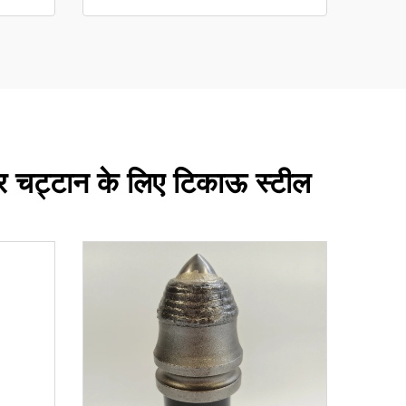
और चट्टान के लिए टिकाऊ स्टील