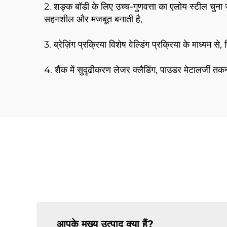
2. शङ्क बॉडी के लिए उच्च-गुणवत्ता का एलोय स्टील चुना ज
सहनशील और मजबूत बनाती है,
3. ब्रेज़िंग प्रक्रिया विशेष वेल्डिंग प्रक्रिया के माध्यम स
4. शैंक में सुदृढीकरण लेजर क्लैडिंग, पाउडर मेटालर्जी 
आपके मुख्य उत्पाद क्या हैं?