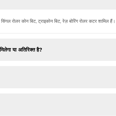
ग टीथ, सिंगल रोलर कोन बिट, ट्राइकोन बिट, रेज़ बोरिंग रोलर कटर शामिल हैं।
ं मिलेगा या अतिरिक्त है?