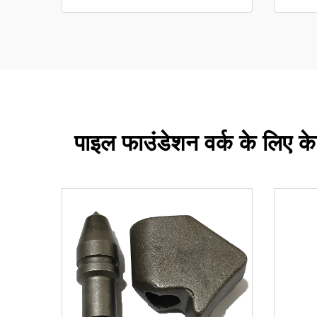
पाइल फाउंडेशन वर्क के लिए क