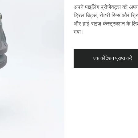
अपने पाइलिंग प्रोजेक्ट्स को अपग्र
ड्रिल बिट्स, रोटरी रिग्स और ड्रि
और हाई-राइज़ कंस्ट्रक्शन के ल
गया।
एक कोटेशन प्राप्त करें