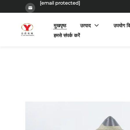
[email protected]
मुखपृष्ठ
उत्पाद
उपयोग क
हमसे संपर्क करें