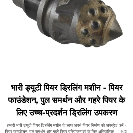
भारी ड्यूटी पियर ड्रिलिंग मशीन - पियर
फाउंडेशन, पुल समर्थन और गहरे पियर के
लिए उच्च-प्रदर्शन ड्रिलिंग उपकरण
हमारी भारी ड्यूटी पियर ड्रिलिंग मशीन के साथ अपने पियर निर्माण को अपग्रेड करें -
पियर फाउंडेशन, पुल समर्थन और गहरे पियर परियोजनाओं के लिए अभिकल्पित। 1-50t