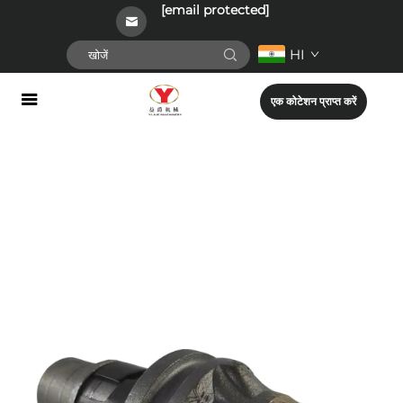
[email protected]
HI
एक कोटेशन प्राप्त करें