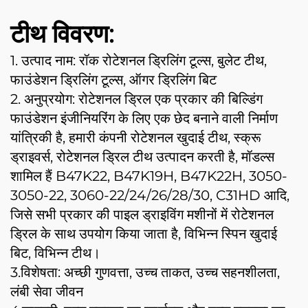
टीथ विवरण:
1. उत्पाद नाम: रॉक रोटेशनल ड्रिलिंग टूल्स, बुलेट टीथ,
फाउंडेशन ड्रिलिंग टूल्स, ऑगर ड्रिलिंग बिट
2. अनुप्रयोग: रोटेशनल ड्रिल एक प्रकार की बिल्डिंग
फाउंडेशन इंजीनियरिंग के लिए एक छेद बनाने वाली निर्माण
यांत्रिकी है, हमारी कंपनी रोटेशनल खुदाई टीथ, स्क्रू
ड्राइवर्स, रोटेशनल ड्रिल टीथ उत्पादन करती है, मॉडल्स
शामिल हैं B47K22, B47K19H, B47K22H, 3050-
3050-22, 3060-22/24/26/28/30, C31HD आदि,
जिसे सभी प्रकार की पाइल ड्राइविंग मशीनों में रोटेशनल
ड्रिल के साथ उपयोग किया जाता है, विभिन्न स्पिन खुदाई
बिट, विभिन्न टीथ।
3.विशेषता: अच्छी गुणवत्ता, उच्च ताकत, उच्च सहनशीलता,
लंबी सेवा जीवन