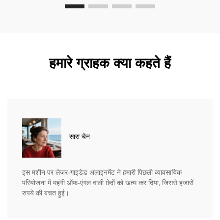
हमारे ग्राहक क्या कहते हैं
सारा चेन
इस मशीन पर लेजर-गाइडेड अलाइनमेंट ने हमारी पिछली व्यावसायिक
परियोजना में महंगी ऑफ-एंगल वाली छेदों को खत्म कर दिया, जिससे हजारों
रुपये की बचत हुई।