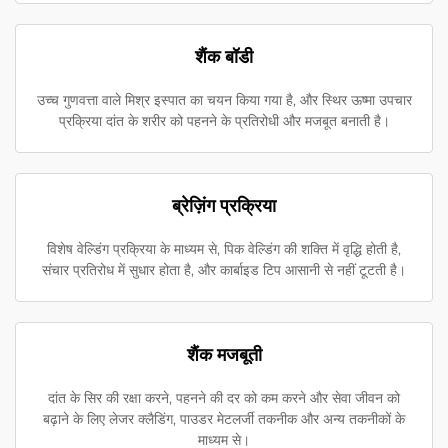
शैंक बॉडी
उच्च गुणवत्ता वाले मिश्र इस्पात का चयन किया गया है, और स्थिर ऊष्मा उपचार
प्रक्रिया दांत के शरीर को पहनने के प्रतिरोधी और मजबूत बनाती है।
ब्रेज़िंग प्रक्रिया
विशेष वेल्डिंग प्रक्रिया के माध्यम से, पिक वेल्डिंग की शक्ति में वृद्धि होती है,
संचार प्रतिरोध में सुधार होता है, और कार्बाइड टिप आसानी से नहीं टूटती है।
शैंक मजबूती
दांत के सिर की रक्षा करने, पहनने की दर को कम करने और सेवा जीवन को
बढ़ाने के लिए लेजर क्लैडिंग, पाउडर मेटलर्जी तकनीक और अन्य तकनीकों के
माध्यम से।