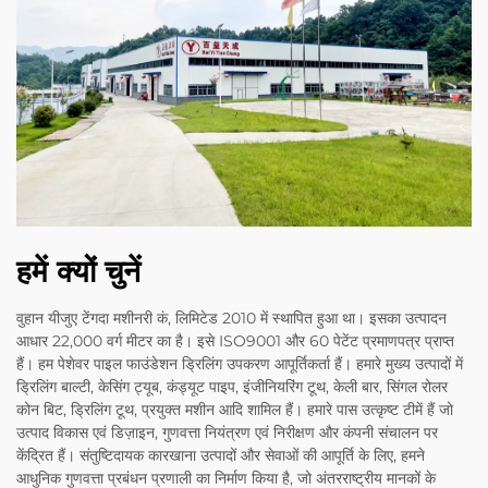
हमें क्यों चुनें
वुहान यीजुए टेंगदा मशीनरी कं, लिमिटेड 2010 में स्थापित हुआ था। इसका उत्पादन
आधार 22,000 वर्ग मीटर का है। इसे ISO9001 और 60 पेटेंट प्रमाणपत्र प्राप्त
हैं। हम पेशेवर पाइल फाउंडेशन ड्रिलिंग उपकरण आपूर्तिकर्ता हैं। हमारे मुख्य उत्पादों में
ड्रिलिंग बाल्टी, केसिंग ट्यूब, कंड्यूट पाइप, इंजीनियरिंग टूथ, केली बार, सिंगल रोलर
कोन बिट, ड्रिलिंग टूथ, प्रयुक्त मशीन आदि शामिल हैं। हमारे पास उत्कृष्ट टीमें हैं जो
उत्पाद विकास एवं डिज़ाइन, गुणवत्ता नियंत्रण एवं निरीक्षण और कंपनी संचालन पर
केंद्रित हैं। संतुष्टिदायक कारखाना उत्पादों और सेवाओं की आपूर्ति के लिए, हमने
आधुनिक गुणवत्ता प्रबंधन प्रणाली का निर्माण किया है, जो अंतरराष्ट्रीय मानकों के