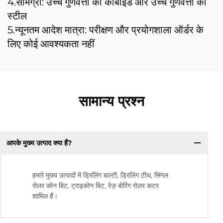
4.सामग्री: उच्च गुणवत्ता का कार्बाइड और उच्च गुणवत्ता का
स्टील
5.न्यूनतम आदेश मात्रा: परीक्षण और प्रयोगशाला ऑर्डर के
लिए कोई आवश्यकता नहीं
सामान्य प्रश्न
आपके मुख्य उत्पाद क्या हैं?
हमारे मुख्य उत्पादों में ड्रिलिंग बाल्टी, ड्रिलिंग टीथ, सिंगल
रोलर कोन बिट, ट्राइकोन बिट, रेज़ बोरिंग रोलर कटर
शामिल हैं।