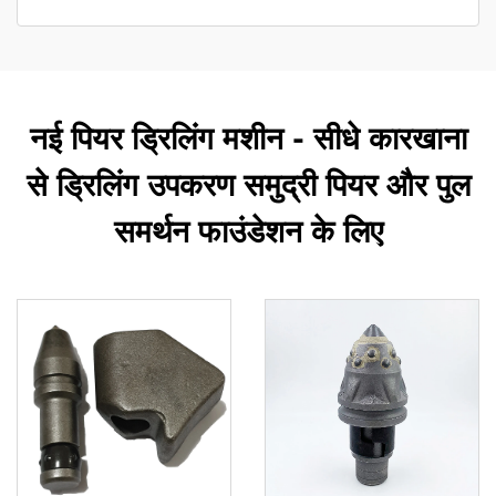
नई पियर ड्रिलिंग मशीन - सीधे कारखाना
से ड्रिलिंग उपकरण समुद्री पियर और पुल
समर्थन फाउंडेशन के लिए