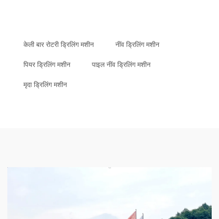
केली बार रोटरी ड्रिलिंग मशीन
नींव ड्रिलिंग मशीन
पियर ड्रिलिंग मशीन
पाइल नींव ड्रिलिंग मशीन
मृदा ड्रिलिंग मशीन