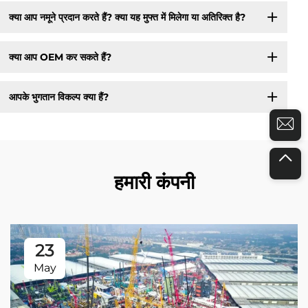
क्या आप नमूने प्रदान करते हैं? क्या यह मुफ्त में मिलेगा या अतिरिक्त है?
क्या आप OEM कर सकते हैं?
आपके भुगतान विकल्प क्या हैं?
हमारी कंपनी
23
May