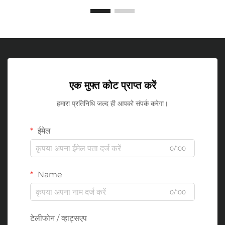
एक मुफ्त कोट प्राप्त करें
हमारा प्रतिनिधि जल्द ही आपको संपर्क करेगा।
ईमेल
0/100
Name
0/100
टेलीफोन / व्हाट्सएप