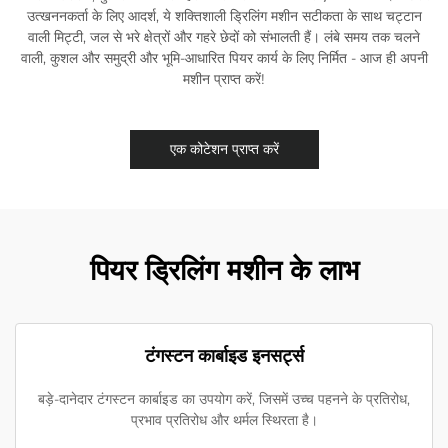
उत्खननकर्ता के लिए आदर्श, ये शक्तिशाली ड्रिलिंग मशीन सटीकता के साथ चट्टान
वाली मिट्टी, जल से भरे क्षेत्रों और गहरे छेदों को संभालती हैं। लंबे समय तक चलने
वाली, कुशल और समुद्री और भूमि-आधारित पियर कार्य के लिए निर्मित - आज ही अपनी
मशीन प्राप्त करें!
एक कोटेशन प्राप्त करें
पियर ड्रिलिंग मशीन के लाभ
टंगस्टन कार्बाइड इनसर्ट्स
बड़े-दानेदार टंगस्टन कार्बाइड का उपयोग करें, जिसमें उच्च पहनने के प्रतिरोध,
प्रभाव प्रतिरोध और थर्मल स्थिरता है।