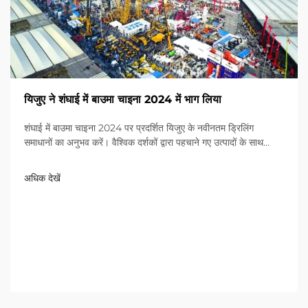
यिजुए ने शंघाई में बाउमा चाइना 2024 में भाग लिया
शंघाई में बाउमा चाइना 2024 पर प्रदर्शित यिजुए के नवीनतम ड्रिलिंग
समाधानों का अनुभव करें। वैश्विक दर्शकों द्वारा पहचाने गए उत्पादों के साथ
श्रेष्ठता का अनुभव करें। आज ही अधिक जानें!
अधिक देखें