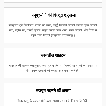
अनुप्रयोगों की विस्तृत श्रृंखला
उपयुक्त भूमि स्थितियां: बजरी की परतें, बलुई चिकनी मिट्टी, बजरी युक्त मिट्टी,
गाद, महीन रेत, कार्स्ट गुफाएं, बलुई बजरी वाला भराव, नरम मिट्टी, और तेजी से
बहने वाली मिट्टी (संकुचित संरचनाएं)।
स्वयंशील आइटम
ग्राहक की आवश्यकतानुसार, हम प्रदान किए गए चित्रों या नमूनों के आधार पर
गैर-मानक उत्पादों को कस्टमाइज़ कर सकते हैं।
मजबूत पहनने की क्षमता
मिश्र धातु के अत्यंत मोटे कण, अच्छा पहनने के लिए प्रतिरोधी।