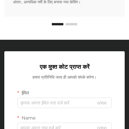
अंततः, अत्यधिक गर्मी के लिए बनाया गया केसिंग।
एक मुफ्त कोट प्राप्त करें
हमारा प्रतिनिधि जल्द ही आपको संपर्क करेगा।
ईमेल
0/100
Name
0/100