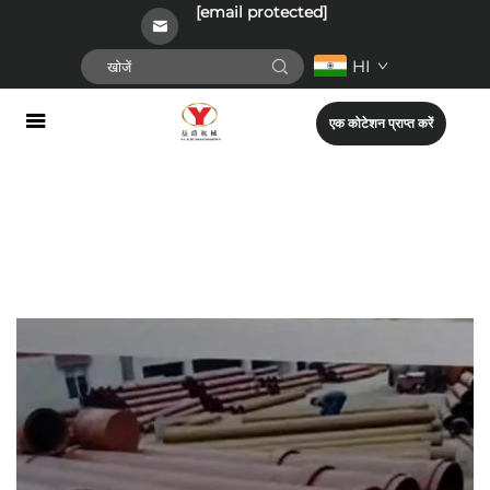
[email protected]
HI
एक कोटेशन प्राप्त करें