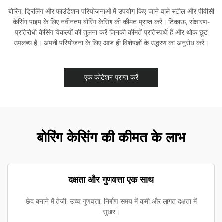
बोरिंग, ड्रिलिंग और फाउंडेशन परियोजनाओं में उपयोग किए जाने वाले स्टील और पीवीसी
केसिंग पाइप के लिए नवीनतम बोरिंग केसिंग की कीमत प्राप्त करें। टिकाऊ, संक्षारण-
प्रतिरोधी केसिंग विकल्पों की तुलना करें जिनकी कीमतें प्रतिस्पर्धी हैं और थोक छूट
उपलब्ध है। अपनी परियोजना के लिए आज ही विशेषज्ञों के उद्धरण का अनुरोध करें।
एक कोटेशन प्राप्त करें
बोरिंग केसिंग की कीमत के लाभ
दक्षता और गुणवत्ता एक साथ
छेद बनाने में तेजी, उच्च गुणवत्ता, निर्माण समय में कमी और लागत दक्षता में
सुधार।