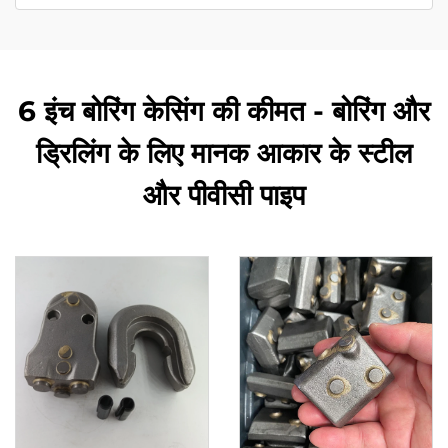
6 इंच बोरिंग केसिंग की कीमत - बोरिंग और
ड्रिलिंग के लिए मानक आकार के स्टील
और पीवीसी पाइप