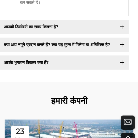
कर सकते हैं।
आपकी डिलीवरी का समय कितना है?
क्या आप नमूने प्रदान करते हैं? क्या यह मुफ्त में मिलेगा या अतिरिक्त है?
आपके भुगतान विकल्प क्या हैं?
हमारी कंपनी
23