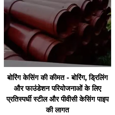
बोरिंग केसिंग की कीमत - बोरिंग, ड्रिलिंग
और फाउंडेशन परियोजनाओं के लिए
प्रतिस्पर्धी स्टील और पीवीसी केसिंग पाइप
की लागत