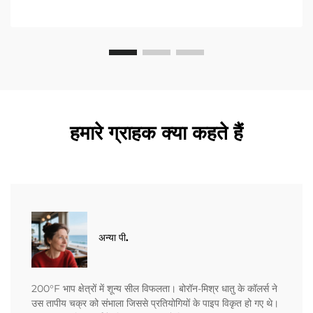
हमारे ग्राहक क्या कहते हैं
अन्या पी.
200°F भाप क्षेत्रों में शून्य सील विफलता। बोरॉन-मिश्र धातु के कॉलर्स ने
उस तापीय चक्र को संभाला जिससे प्रतियोगियों के पाइप विकृत हो गए थे।