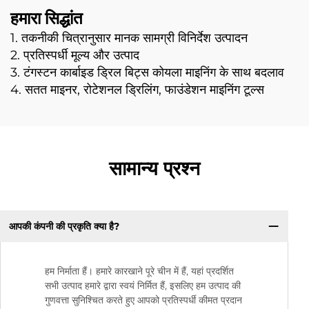
हमारा सिद्धांत
1. तकनीकी चित्रानुसार मानक सामग्री विनिर्देश उत्पादन
2. प्रतिस्पर्धी मूल्य और उत्पाद
3. टंगस्टन कार्बाइड ड्रिल बिट्स कोयला माइनिंग के साथ बदलाव
4. सतत माइनर, रोटेशनल ड्रिलिंग, फाउंडेशन माइनिंग टूल्स
सामान्य प्रश्न
आपकी कंपनी की प्रकृति क्या है?
हम निर्माता हैं। हमारे कारखाने पूरे चीन में हैं, यहां प्रदर्शित
सभी उत्पाद हमारे द्वारा स्वयं निर्मित हैं, इसलिए हम उत्पाद की
गुणवत्ता सुनिश्चित करते हुए आपको प्रतिस्पर्धी कीमत प्रदान