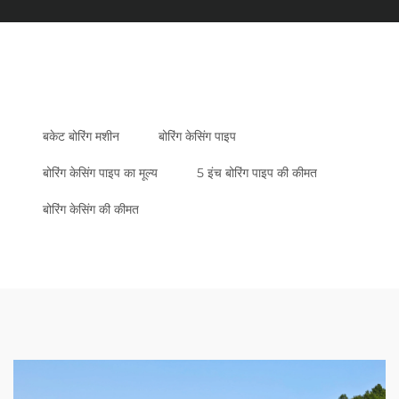
बकेट बोरिंग मशीन
बोरिंग केसिंग पाइप
बोरिंग केसिंग पाइप का मूल्य
5 इंच बोरिंग पाइप की कीमत
बोरिंग केसिंग की कीमत