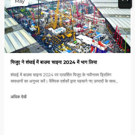
May
यिजुए ने शंघाई में बाउमा चाइना 2024 में भाग लिया
शंघाई में बाउमा चाइना 2024 पर प्रदर्शित यिजुए के नवीनतम ड्रिलिंग
समाधानों का अनुभव करें। वैश्विक दर्शकों द्वारा पहचाने गए उत्पादों के साथ
श्रेष्ठता का अनुभव करें। आज ही अधिक जानें!
अधिक देखें