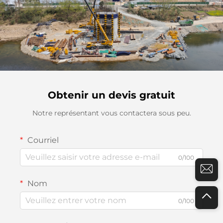
Obtenir un devis gratuit
Notre représentant vous contactera sous peu.
Courriel
0/100
Nom
0/100