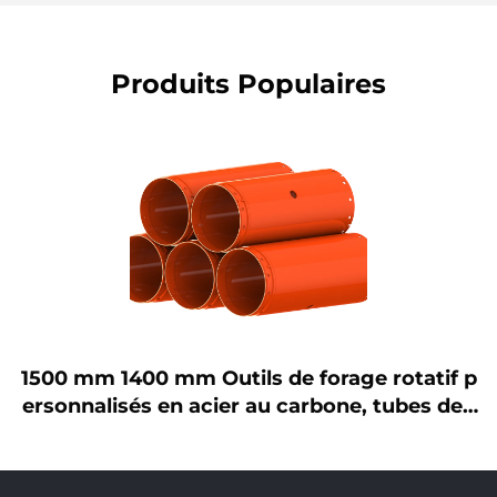
Produits Populaires
1500 mm 1400 mm Outils de forage rotatif p
ersonnalisés en acier au carbone, tubes de f
ondation, tubes d'enrobage