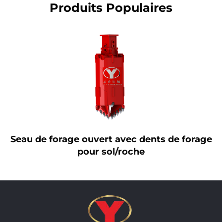
Produits Populaires
Seau de forage ouvert avec dents de forage
pour sol/roche