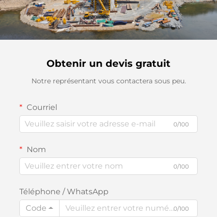
Obtenir un devis gratuit
Notre représentant vous contactera sous peu.
Courriel
0/100
Nom
0/100
Téléphone / WhatsApp
Code
0/100