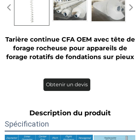
Tarière continue CFA OEM avec tête de
forage rocheuse pour appareils de
forage rotatifs de fondations sur pieux
Obtenir un devis
Description du produit
Spécification