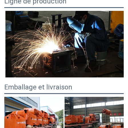
Ligne de production
Emballage et livraison