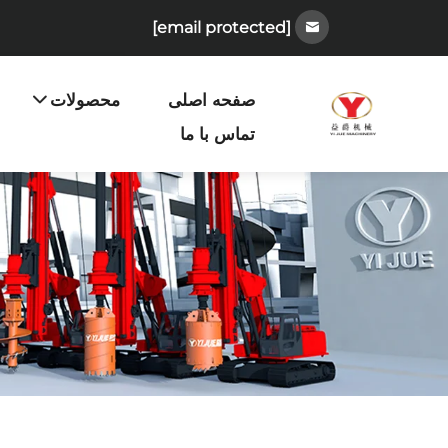
[email protected]
صفحه اصلی
محصولات
تماس با ما