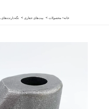
>
>
خانه>
محصولات
بیت‌های حفاری
نگه‌دارنده‌های ر