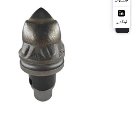
لینکدین