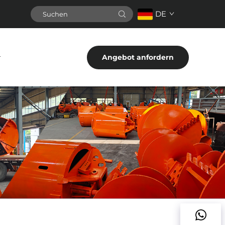
DE
Angebot anfordern