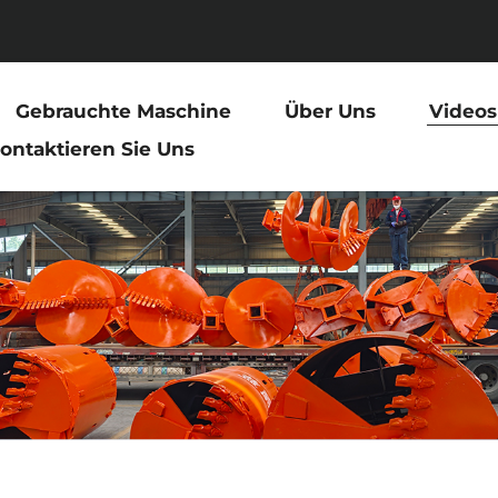
Gebrauchte Maschine
Über Uns
Videos
ontaktieren Sie Uns