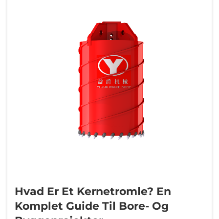
Hvad Er Et Kernetromle? En
Komplet Guide Til Bore- Og