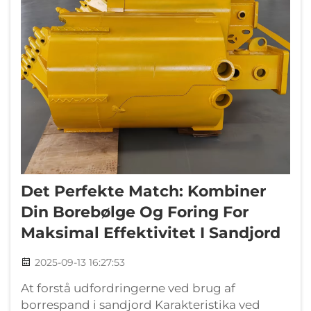
Det Perfekte Match: Kombiner
Din Borebølge Og Foring For
Maksimal Effektivitet I Sandjord
2025-09-13 16:27:53
At forstå udfordringerne ved brug af
borrespand i sandjord Karakteristika ved