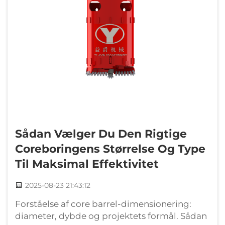
Sådan Vælger Du Den Rigtige
Coreboringens Størrelse Og Type
Til Maksimal Effektivitet
2025-08-23 21:43:12
Forståelse af core barrel-dimensionering:
diameter, dybde og projektets formål. Sådan