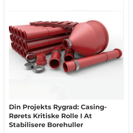
Din Projekts Rygrad: Casing-
Rørets Kritiske Rolle I At
Stabilisere Borehuller