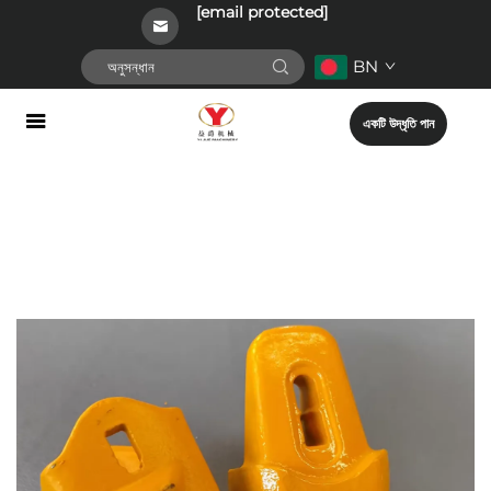
[email protected]
BN
একটি উদ্ধৃতি পান