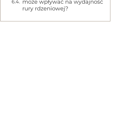
może wpływać na wydajność
rury rdzeniowej?