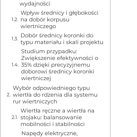
wydajności
Wpływ średnicy i głębokości
na dobór korpusu
wiertniczego
Dobór średnicy koronki do
typu materiału i skali projektu
Studium przypadku:
Zwiększenie efektywności o
35% dzięki precyzyjnemu
doborowi średnicy koronki
wiertniczej
Wybór odpowiedniego typu
wiertła do rdzenia dla systemu
rur wiertniczych
Wiertła ręczne a wiertła na
stojaku: balansowanie
mobilności i stabilności
Napędy elektryczne,