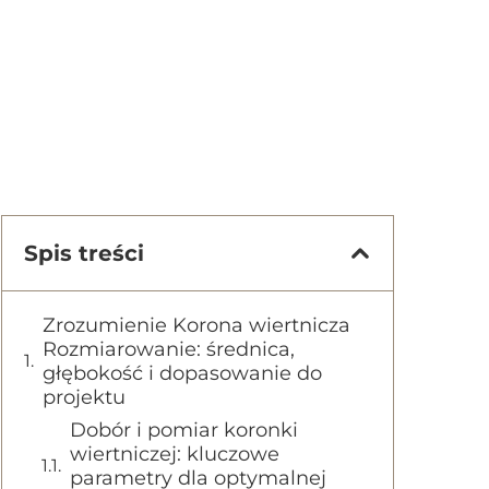
Spis treści
Zrozumienie Korona wiertnicza
Rozmiarowanie: średnica,
głębokość i dopasowanie do
projektu
Dobór i pomiar koronki
wiertniczej: kluczowe
parametry dla optymalnej