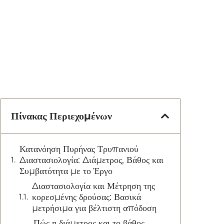
Πίνακας Περιεχομένων
Κατανόηση Πυρήνας Τρυπανιού
Διαστασιολογία: Διάμετρος, Βάθος και
Συμβατότητα με το Έργο
Διαστασιολογία και Μέτρηση της
κορεσμένης δρούσας: Βασικά
μετρήσιμα για βέλτιστη απόδοση
Πώς η διάμετρος και το βάθος