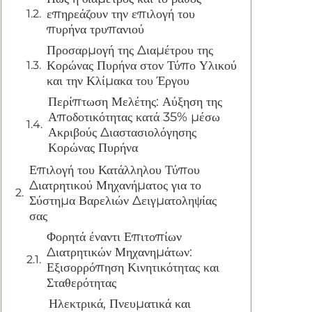
επηρεάζουν την επιλογή του
πυρήνα τρυπανιού
Προσαρμογή της Διαμέτρου της
Κορώνας Πυρήνα στον Τύπο Υλικού
και την Κλίμακα του Έργου
Περίπτωση Μελέτης: Αύξηση της
Αποδοτικότητας κατά 35% μέσω
Ακριβούς Διαστασιολόγησης
Κορώνας Πυρήνα
Επιλογή του Κατάλληλου Τύπου
Διατρητικού Μηχανήματος για το
Σύστημα Βαρελιών Δειγματοληψίας
σας
Φορητά έναντι Επιτοπίων
Διατρητικών Μηχανημάτων:
Εξισορρόπηση Κινητικότητας και
Σταθερότητας
Ηλεκτρικά, Πνευματικά και