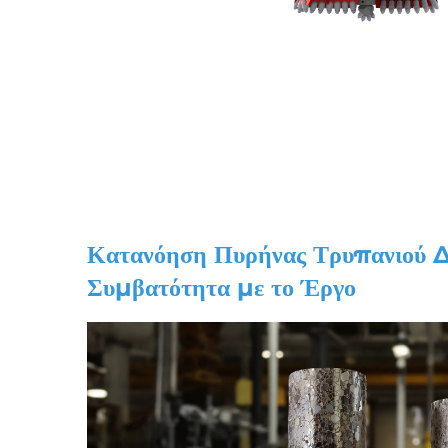
Κατανόηση
Πυρήνας Τρυπανιού
Δ
Συμβατότητα με το Έργο