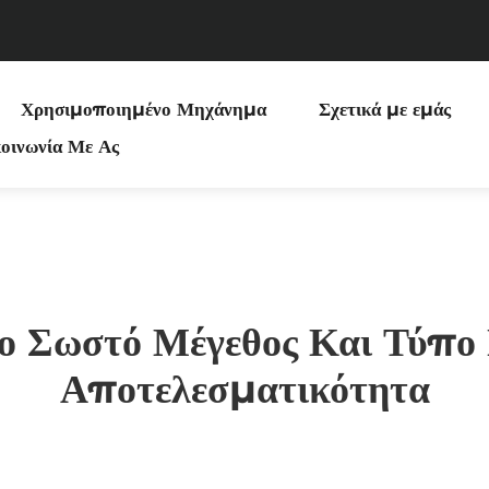
Χρησιμοποιημένο Μηχάνημα
Σχετικά με εμάς
οινωνία Με Ας
ο Σωστό Μέγεθος Και Τύπο
Αποτελεσματικότητα