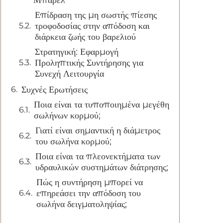
Μπαρέλ
Επίδραση της μη σωστής πίεσης
τροφοδοσίας στην απόδοση και
διάρκεια ζωής του βαρελιού
Στρατηγική: Εφαρμογή
Προληπτικής Συντήρησης για
Συνεχή Λειτουργία
Συχνές Ερωτήσεις
Ποια είναι τα τυποποιημένα μεγέθη
σωλήνων κορμού;
Γιατί είναι σημαντική η διάμετρος
του σωλήνα κορμού;
Ποια είναι τα πλεονεκτήματα των
υδραυλικών συστημάτων διάτρησης;
Πώς η συντήρηση μπορεί να
επηρεάσει την απόδοση του
σωλήνα δειγματοληψίας;