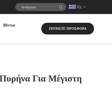
EL
Βίντεο
ΖΗΤΗΣΤΕ ΠΡΟΣΦΟΡΑ
 Πυρήνα Για Μέγιστη